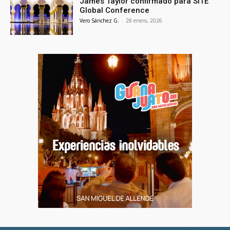
James Taylor confirmado para SITE
Global Conference
Vero Sánchez G.
-
28 enero, 2026