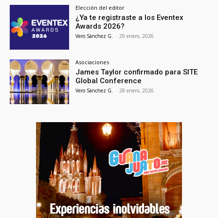
Elección del editor
¿Ya te registraste a los Eventex
Awards 2026?
Vero Sánchez G.
-
29 enero, 2026
Asociaciones
James Taylor confirmado para SITE
Global Conference
Vero Sánchez G.
-
28 enero, 2026