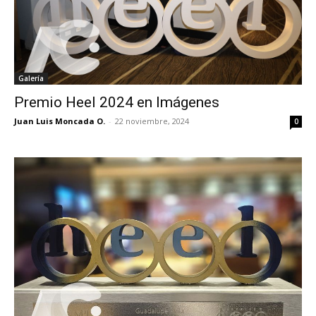
Galería
Premio Heel 2024 en Imágenes
Juan Luis Moncada O.
-
22 noviembre, 2024
0