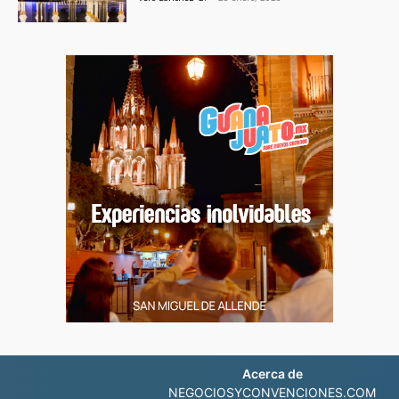
Acerca de
NEGOCIOSYCONVENCIONES.COM