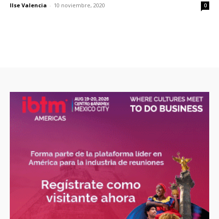
Ilse Valencia
-
10 noviembre, 2020
0