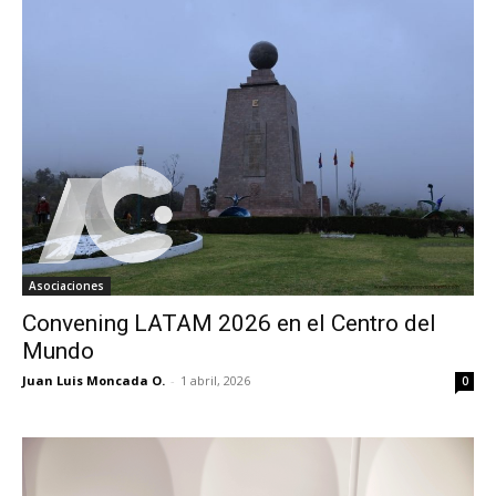
Asociaciones
Convening LATAM 2026 en el Centro del
Mundo
Juan Luis Moncada O.
-
1 abril, 2026
0