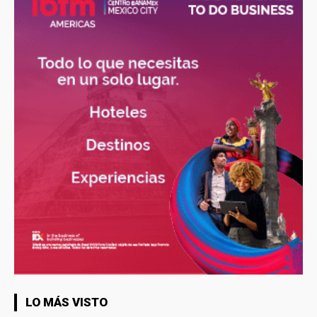
LO MÁS VISTO