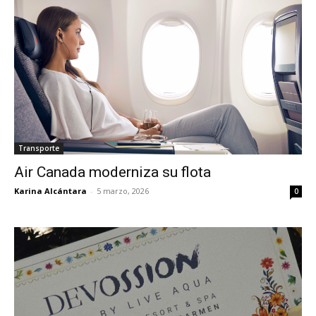
Transporte
Air Canada moderniza su flota
Karina Alcántara
-
5 marzo, 2026
0