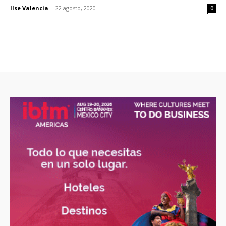
Ilse Valencia
-
22 agosto, 2020
0