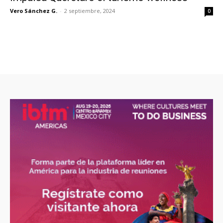
Vero Sánchez G.
-
2 septiembre, 2024
0