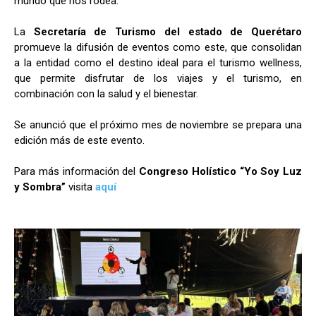
mundo que nos rodea.
La
Secretaría de Turismo del estado de Querétaro
promueve la difusión de eventos como este, que consolidan
a la entidad como el destino ideal para el turismo wellness,
que permite disfrutar de los viajes y el turismo, en
combinación con la salud y el bienestar.
Se anunció que el próximo mes de noviembre se prepara una
edición más de este evento.
Para más información del
Congreso Holístico “Yo Soy Luz
y Sombra”
visita
aquí