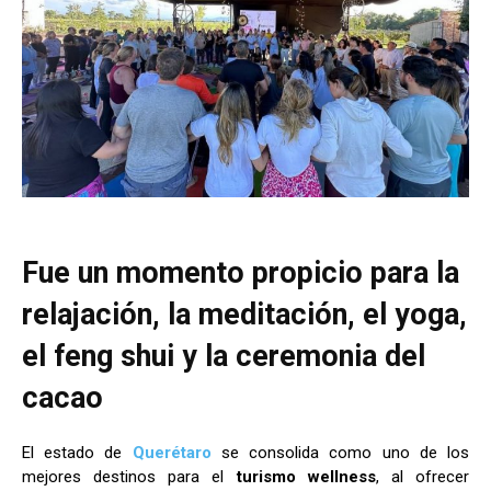
Fue un momento propicio para la
relajación, la meditación, el yoga,
el feng shui y la ceremonia del
cacao
El estado de
Querétaro
se consolida como uno de los
mejores destinos para el
turismo wellness
, al ofrecer