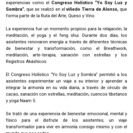
experiencias como el
Congreso Holístico “Yo Soy Luz y
Sombra”
, que se realizó en el
viñedo Tierra de Alonso,
que
forma parte de la Ruta del Arte, Queso y Vino.
La experiencia fue un momento propicio para la relajación, la
meditación, el yoga y el feng shui. Durante dos días, los
asistentes renovaron energía a través de diferentes técnicas
de bienestar y transformación, como el Breathwork,
meditación, arte-terapia, sanación con estrellas y los
Registros Akáshicos.
El Congreso Holístico “Yo Soy Luz y Sombra” permitió a los
asistentes experimentar un viaje a su interior y aprender a
integrar la armonía en su vida diaria, a través de círculo de
cacao, sanación con estrellas, meditación, cuencos tibetanos
y yoga Naam 5.
Se trató de una experiencia de bienestar emocional, mental y
físico para el disfrute de los asistentes; un viaje
transformador para vivir en armonía consigo mismo y con el