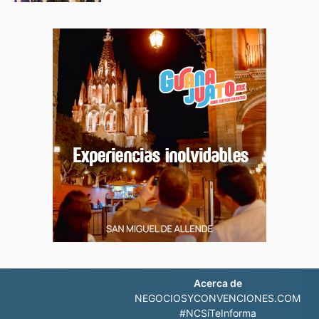
Acerca de
NEGOCIOSYCONVENCIONES.COM
#NCSíTeInforma