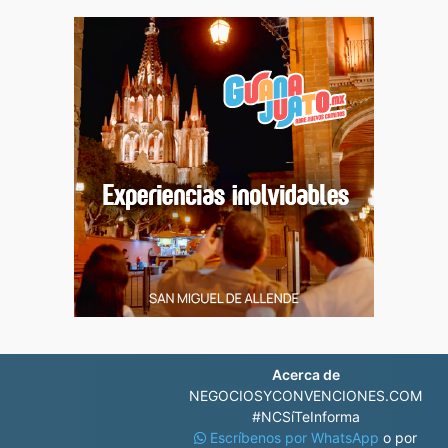
Acerca de
NEGOCIOSYCONVENCIONES.COM
#NCSíTeInforma
Escríbenos por WhatsApp
o por