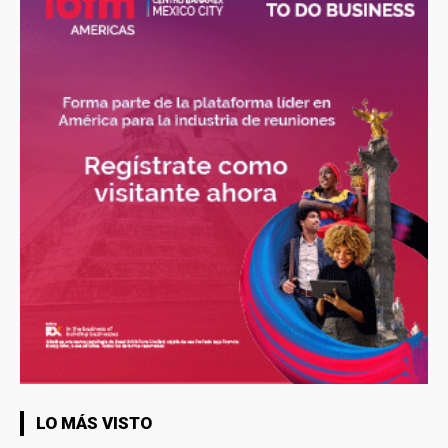
LO MÁS VISTO