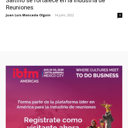
Saltillo se fortalece en la Industria de
Reuniones
Juan Luis Moncada Olguín
-
14 julio, 2022
0