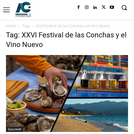
Home
Tags
XXVI Festival de las Conchas y el Vino Nuevo
Tag: XXVI Festival de las Conchas y el
Vino Nuevo
Gourmet