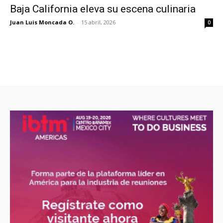
Baja California eleva su escena culinaria
Juan Luis Moncada O.
-
15 abril, 2026
0