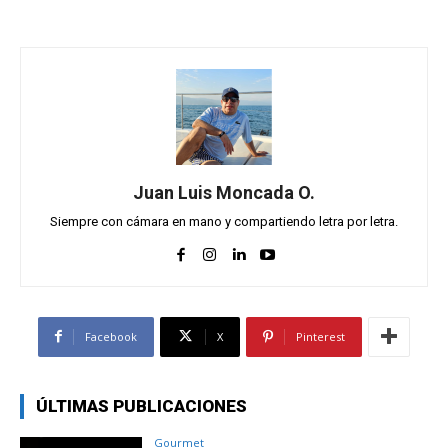
Juan Luis Moncada O.
Siempre con cámara en mano y compartiendo letra por letra.
Facebook
X
Pinterest
ÚLTIMAS PUBLICACIONES
Gourmet