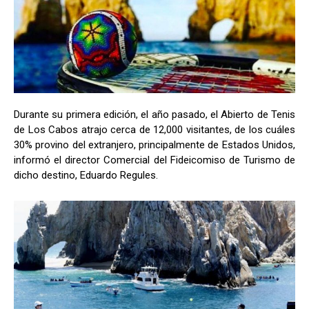
Durante su primera edición, el año pasado, el Abierto de Tenis
de Los Cabos atrajo cerca de 12,000 visitantes, de los cuáles
30% provino del extranjero, principalmente de Estados Unidos,
informó el director Comercial del Fideicomiso de Turismo de
dicho destino, Eduardo Regules.