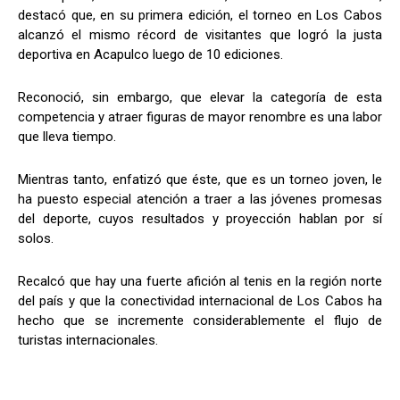
destacó que, en su primera edición, el torneo en Los Cabos
alcanzó el mismo récord de visitantes que logró la justa
deportiva en Acapulco luego de 10 ediciones.
Reconoció, sin embargo, que elevar la categoría de esta
competencia y atraer figuras de mayor renombre es una labor
que lleva tiempo.
Mientras tanto, enfatizó que éste, que es un torneo joven, le
ha puesto especial atención a traer a las jóvenes promesas
del deporte, cuyos resultados y proyección hablan por sí
solos.
Recalcó que hay una fuerte afición al tenis en la región norte
del país y que la conectividad internacional de Los Cabos ha
hecho que se incremente considerablemente el flujo de
turistas internacionales.