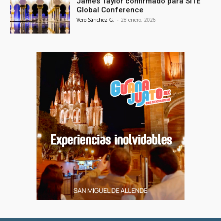
James Taylor confirmado para SITE
Global Conference
Vero Sánchez G.
-
28 enero, 2026