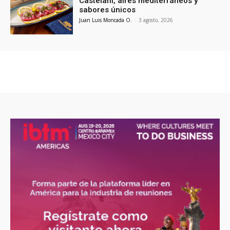
Castelani, aires mediterráneos y
sabores únicos
Juan Luis Moncada O.
-
3 agosto, 2026