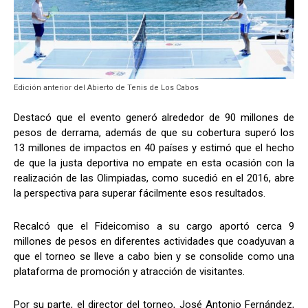
Edición anterior del Abierto de Tenis de Los Cabos
Destacó que el evento generó alrededor de 90 millones de
pesos de derrama, además de que su cobertura superó los
13 millones de impactos en 40 países y estimó que el hecho
de que la justa deportiva no empate en esta ocasión con la
realización de las Olimpiadas, como sucedió en el 2016, abre
la perspectiva para superar fácilmente esos resultados.
Recalcó que el Fideicomiso a su cargo aportó cerca 9
millones de pesos en diferentes actividades que coadyuvan a
que el torneo se lleve a cabo bien y se consolide como una
plataforma de promoción y atracción de visitantes.
Por su parte, el director del torneo, José Antonio Fernández,