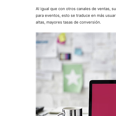
Al igual que con otros canales de ventas, su
para eventos, esto se traduce en más usuari
altas, mayores tasas de conversión.