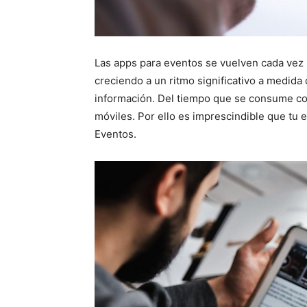
Las apps para eventos se vuelven cada vez 
creciendo a un ritmo significativo a medida 
información. Del tiempo que se consume co
móviles. Por ello es imprescindible que tu
Eventos.