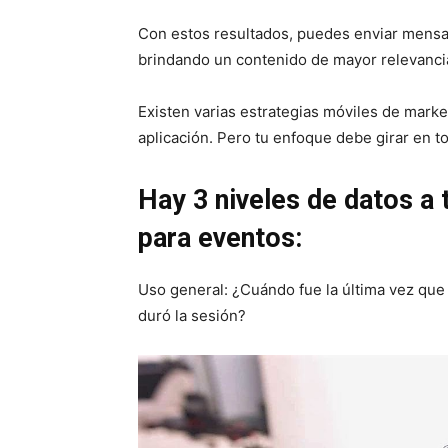
Con estos resultados, puedes enviar mensaje
brindando un contenido de mayor relevanci
Existen varias estrategias móviles de market
aplicación. Pero tu enfoque debe girar en t
Hay 3 niveles de datos a 
para eventos:
Uso general: ¿Cuándo fue la última vez que 
duró la sesión?