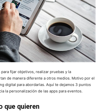
para fijar objetivos, realizar pruebas y la
tan de manera diferente a otros medios. Motivo por el
ng digital para abordarlas. Aquí te dejamos 3 puntos
cia la personalización de las apps para eventos.
o que quieren