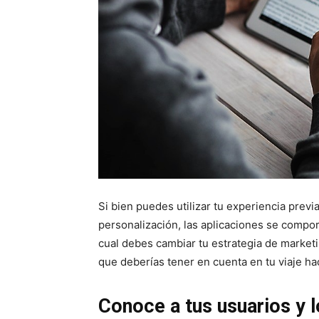
Si bien puedes utilizar tu experiencia previa 
personalización, las aplicaciones se compor
cual debes cambiar tu estrategia de marketi
que deberías tener en cuenta en tu viaje ha
Conoce a tus usuarios y l