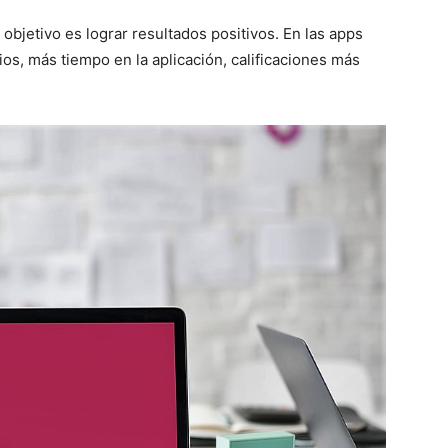
 objetivo es lograr resultados positivos. En las apps
os, más tiempo en la aplicación, calificaciones más