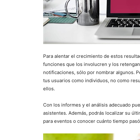
Para alentar el crecimiento de estos result
funciones que los involucren y los retengan
notificaciones, sólo por nombrar algunos. P
tus usuarios como individuos, no como resul
ellos.
Con los informes y el análisis adecuado pu
asistentes. Además, podrás localizar su últi
para eventos o conocer cuánto tiempo pasó 