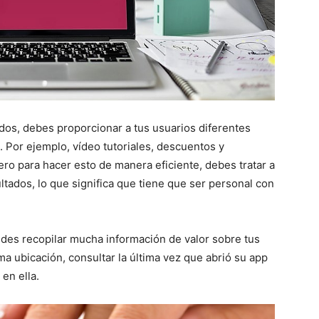
ados, debes proporcionar a tus usuarios diferentes
. Por ejemplo, vídeo tutoriales, descuentos y
ero para hacer esto de manera eficiente, debes tratar a
tados, lo que significa que tiene que ser personal con
edes recopilar mucha información de valor sobre tus
ma ubicación, consultar la última vez que abrió su app
en ella.