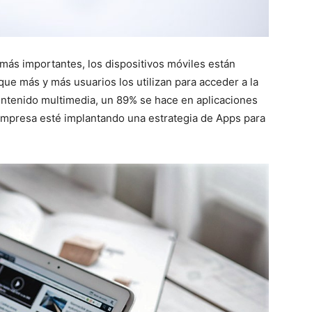
más importantes, los dispositivos móviles están
que más y más usuarios los utilizan para acceder a la
ntenido multimedia, un 89% se hace en aplicaciones
 empresa esté implantando una estrategia de Apps para