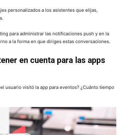
s personalizados a los asistentes que elijas,
a.
ing para administrar las notificaciones push y en la
orno a la forma en que diriges estas conversaciones.
tener en cuenta para las apps
el usuario visitó la app para eventos? ¿Cuánto tiempo