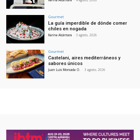
Gourmet
La guía imperdible de dónde comer
chiles en nogada
Karina Alcántara
-
3 agosto, 2026
Gourmet
Castelani, aires mediterráneos y
sabores únicos
Juan Luis Moncada O.
-
3 agosto, 2026