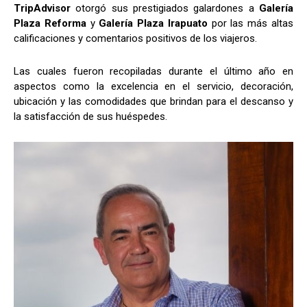
TripAdvisor
otorgó sus prestigiados galardones a
Galería
Plaza Reforma
y
Galería Plaza Irapuato
por las más altas
calificaciones y comentarios positivos de los viajeros.
Las cuales fueron recopiladas durante el último año en
aspectos como la excelencia en el servicio, decoración,
ubicación y las comodidades que brindan para el descanso y
la satisfacción de sus huéspedes.