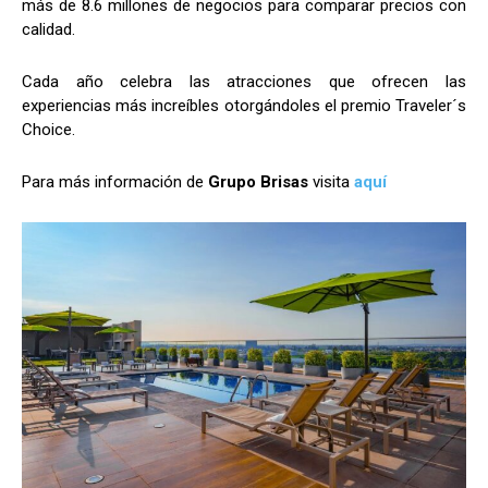
más de 8.6 millones de negocios para comparar precios con
calidad.
Cada año celebra las atracciones que ofrecen las
experiencias más increíbles otorgándoles el premio Traveler´s
Choice.
Para más información de
Grupo Brisas
visita
aquí