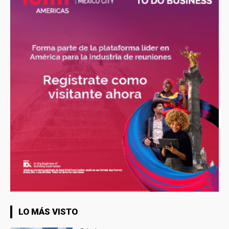
LO MÁS VISTO