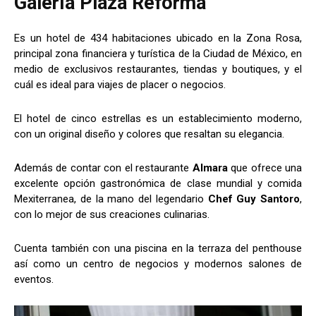
Galería Plaza Reforma
Es un hotel de 434 habitaciones ubicado en la Zona Rosa,
principal zona financiera y turística de la Ciudad de México, en
medio de exclusivos restaurantes, tiendas y boutiques, y el
cuál es ideal para viajes de placer o negocios.
El hotel de cinco estrellas es un establecimiento moderno,
con un original diseño y colores que resaltan su elegancia.
Además de contar con el restaurante
Almara
que ofrece una
excelente opción gastronómica de clase mundial y comida
Mexiterranea, de la mano del legendario
Chef Guy Santoro
,
con lo mejor de sus creaciones culinarias.
Cuenta también con una piscina en la terraza del penthouse
así como un centro de negocios y modernos salones de
eventos.