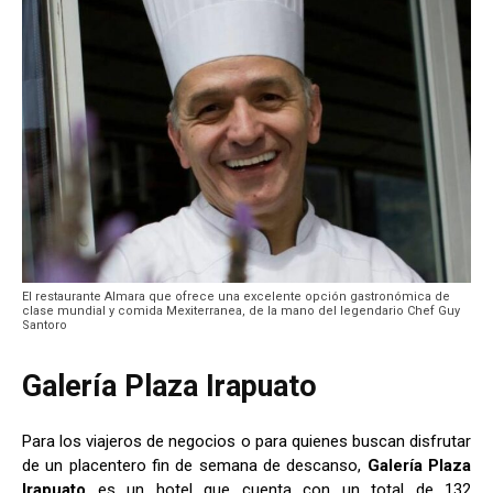
El restaurante Almara que ofrece una excelente opción gastronómica de
clase mundial y comida Mexiterranea, de la mano del legendario Chef Guy
Santoro
Galería Plaza Irapuato
Para los viajeros de negocios o para quienes buscan disfrutar
de un placentero fin de semana de descanso,
Galería Plaza
Irapuato
es un hotel que cuenta con un total de 132