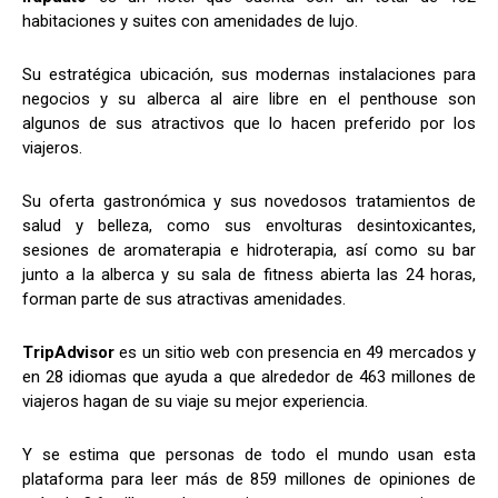
habitaciones y suites con amenidades de lujo.
Su estratégica ubicación, sus modernas instalaciones para
negocios y su alberca al aire libre en el penthouse son
algunos de sus atractivos que lo hacen preferido por los
viajeros.
Su oferta gastronómica y sus novedosos tratamientos de
salud y belleza, como sus envolturas desintoxicantes,
sesiones de aromaterapia e hidroterapia, así como su bar
junto a la alberca y su sala de fitness abierta las 24 horas,
forman parte de sus atractivas amenidades.
TripAdvisor
es un sitio web con presencia en 49 mercados y
en 28 idiomas que ayuda a que alrededor de 463 millones de
viajeros hagan de su viaje su mejor experiencia.
Y se estima que personas de todo el mundo usan esta
plataforma para leer más de 859 millones de opiniones de