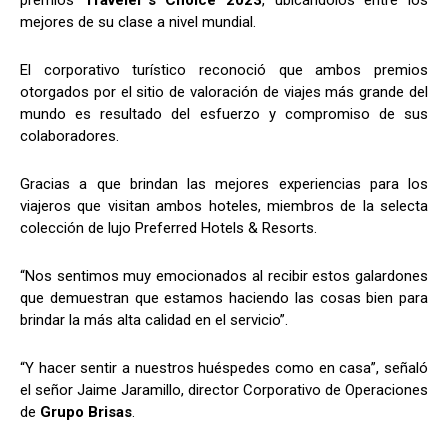
mejores de su clase a nivel mundial.
El corporativo turístico reconoció que ambos premios
otorgados por el sitio de valoración de viajes más grande del
mundo es resultado del esfuerzo y compromiso de sus
colaboradores.
Gracias a que brindan las mejores experiencias para los
viajeros que visitan ambos hoteles, miembros de la selecta
colección de lujo Preferred Hotels & Resorts.
“Nos sentimos muy emocionados al recibir estos galardones
que demuestran que estamos haciendo las cosas bien para
brindar la más alta calidad en el servicio”.
“Y hacer sentir a nuestros huéspedes como en casa”, señaló
el señor Jaime Jaramillo, director Corporativo de Operaciones
de
Grupo Brisas
.