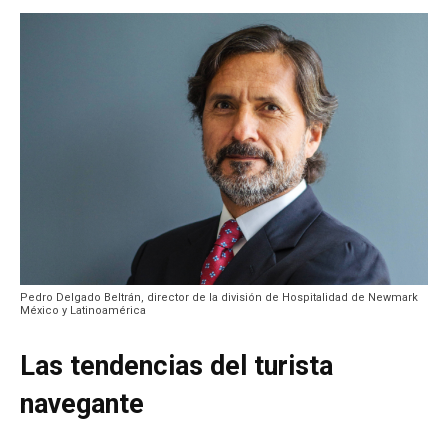
Pedro Delgado Beltrán, director de la división de Hospitalidad de Newmark
México y Latinoamérica
Las tendencias del turista
navegante