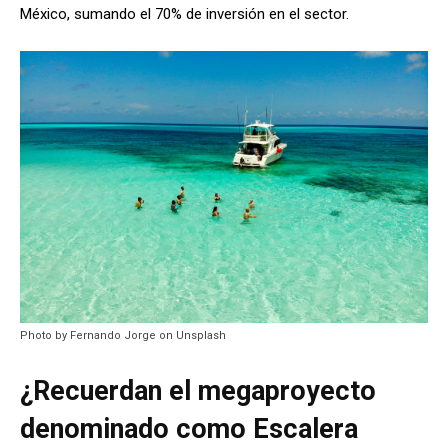
México, sumando el 70% de inversión en el sector.
Photo by Fernando Jorge on Unsplash
¿Recuerdan el megaproyecto
denominado como Escalera