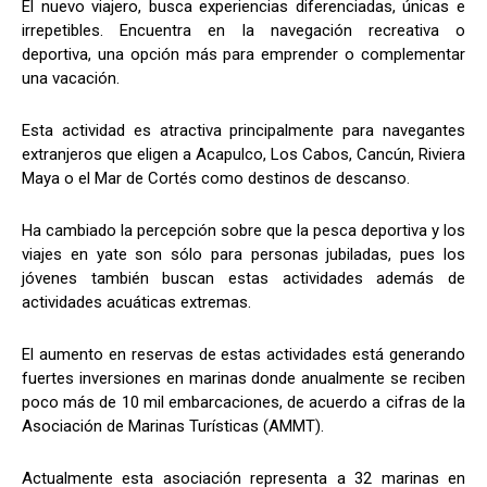
El nuevo viajero, busca experiencias diferenciadas, únicas e
irrepetibles. Encuentra en la navegación recreativa o
deportiva, una opción más para emprender o complementar
una vacación.
Esta actividad es atractiva principalmente para navegantes
extranjeros que eligen a Acapulco, Los Cabos, Cancún, Riviera
Maya o el Mar de Cortés como destinos de descanso.
Ha cambiado la percepción sobre que la pesca deportiva y los
viajes en yate son sólo para personas jubiladas, pues los
jóvenes también buscan estas actividades además de
actividades acuáticas extremas.
El aumento en reservas de estas actividades está generando
fuertes inversiones en marinas donde anualmente se reciben
poco más de 10 mil embarcaciones, de acuerdo a cifras de la
Asociación de Marinas Turísticas (AMMT).
Actualmente esta asociación representa a 32 marinas en