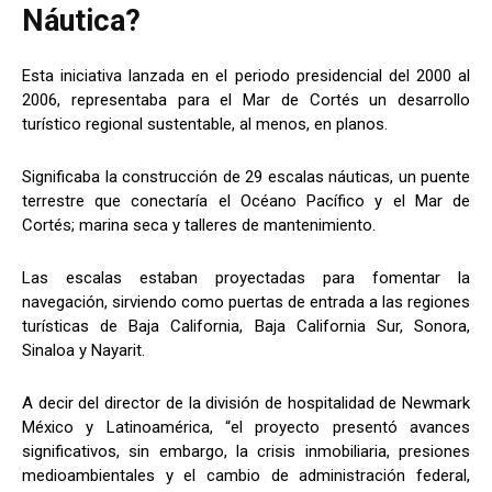
Náutica?
Esta iniciativa lanzada en el periodo presidencial del 2000 al
2006, representaba para el Mar de Cortés un desarrollo
turístico regional sustentable, al menos, en planos.
Significaba la construcción de 29 escalas náuticas, un puente
terrestre que conectaría el Océano Pacífico y el Mar de
Cortés; marina seca y talleres de mantenimiento.
Las escalas estaban proyectadas para fomentar la
navegación, sirviendo como puertas de entrada a las regiones
turísticas de Baja California, Baja California Sur, Sonora,
Sinaloa y Nayarit.
A decir del director de la división de hospitalidad de Newmark
México y Latinoamérica, “el proyecto presentó avances
significativos, sin embargo, la crisis inmobiliaria, presiones
medioambientales y el cambio de administración federal,