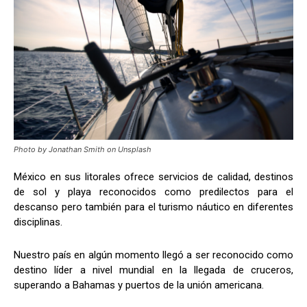
Photo by Jonathan Smith on Unsplash
México en sus litorales ofrece servicios de calidad, destinos
de sol y playa reconocidos como predilectos para el
descanso pero también para el turismo náutico en diferentes
disciplinas.
Nuestro país en algún momento llegó a ser reconocido como
destino líder a nivel mundial en la llegada de cruceros,
superando a Bahamas y puertos de la unión americana.