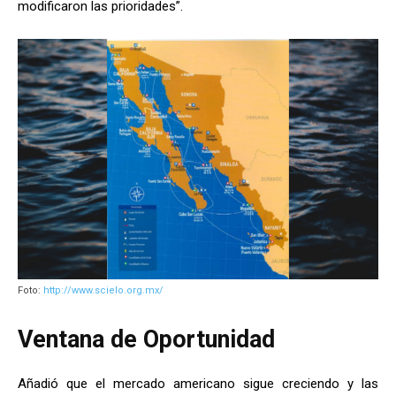
modificaron las prioridades”.
Foto:
http://www.scielo.org.mx/
Ventana de Oportunidad
Añadió que el mercado americano sigue creciendo y las