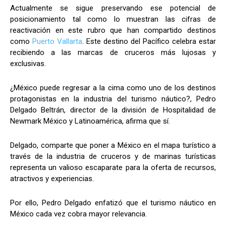
Actualmente se sigue preservando ese potencial de
posicionamiento tal como lo muestran las cifras de
reactivación en este rubro que han compartido destinos
como
Puerto Vallarta
. Este destino del Pacífico celebra estar
recibiendo a las marcas de cruceros más lujosas y
exclusivas.
¿México puede regresar a la cima como uno de los destinos
protagonistas en la industria del turismo náutico?, Pedro
Delgado Beltrán, director de la división de Hospitalidad de
Newmark México y Latinoamérica, afirma que sí.
Delgado, comparte que poner a México en el mapa turístico a
través de la industria de cruceros y de marinas turísticas
representa un valioso escaparate para la oferta de recursos,
atractivos y experiencias.
Por ello, Pedro Delgado enfatizó que el turismo náutico en
México cada vez cobra mayor relevancia.