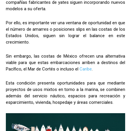
compañías fabricantes de yates siguen incorporando nuevos
modelos a su oferta.
Por ello, es importante ver una ventana de oportunidad en que
el número de amarres o posiciones slips en las costas de los
Estados Unidos, siguen sin lograr el balance en este
crecimiento.
Sin embargo, las costas de México ofrecen una alternativa
viable para que estas embarcaciones arriben a destinos del
Pacífico, el Mar de Cortés o incluso el
Caribe
.
Esta condición presenta oportunidades para que mediante
proyectos de usos mixtos en torno a la marina, se combinen
además del servicio náutico, espacios para recreación y
esparcimiento, vivienda, hospedaje y áreas comerciales.