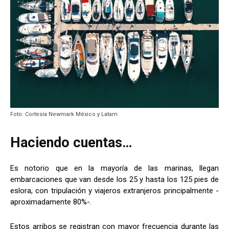
Foto: Cortesía Newmark México y Latam
Haciendo cuentas…
Es notorio que en la mayoría de las marinas, llegan
embarcaciones que van desde los 25 y hasta los 125 pies de
eslora, con tripulación y viajeros extranjeros principalmente -
aproximadamente 80%-.
Estos arribos se registran con mayor frecuencia durante las