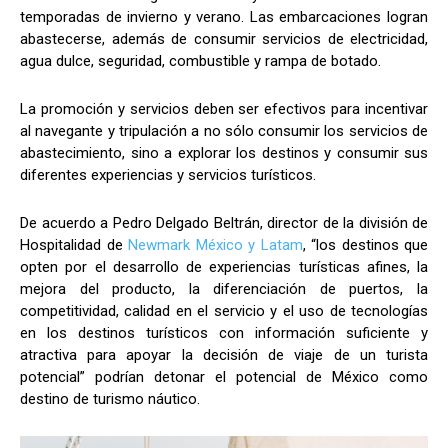
temporadas de invierno y verano. Las embarcaciones logran
abastecerse, además de consumir servicios de electricidad,
agua dulce, seguridad, combustible y rampa de botado.
La promoción y servicios deben ser efectivos para incentivar
al navegante y tripulación a no sólo consumir los servicios de
abastecimiento, sino a explorar los destinos y consumir sus
diferentes experiencias y servicios turísticos.
De acuerdo a Pedro Delgado Beltrán, director de la división de
Hospitalidad de
Newmark México y Latam
, “los destinos que
opten por el desarrollo de experiencias turísticas afines, la
mejora del producto, la diferenciación de puertos, la
competitividad, calidad en el servicio y el uso de tecnologías
en los destinos turísticos con información suficiente y
atractiva para apoyar la decisión de viaje de un turista
potencial” podrían detonar el potencial de México como
destino de turismo náutico.