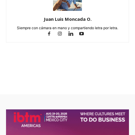
Juan Luis Moncada O.
Siempre con cámara en mano y compartiendo letra por letra.