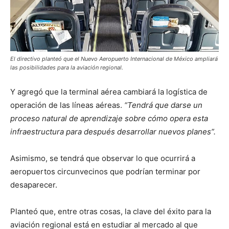
El directivo planteó que el Nuevo Aeropuerto Internacional de México ampliará
las posibilidades para la aviación regional.
Y agregó que la terminal aérea cambiará la logística de
operación de las líneas aéreas.
“Tendrá que darse un
proceso natural de aprendizaje sobre cómo opera esta
infraestructura para después desarrollar nuevos planes”.
Asimismo, se tendrá que observar lo que ocurrirá a
aeropuertos circunvecinos que podrían terminar por
desaparecer.
Planteó que, entre otras cosas, la clave del éxito para la
aviación regional está en estudiar al mercado al que