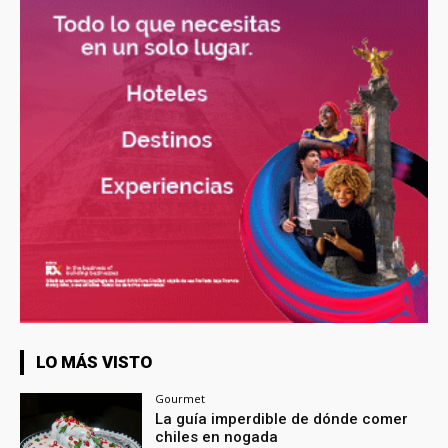
LO MÁS VISTO
Gourmet
La guía imperdible de dónde comer
chiles en nogada