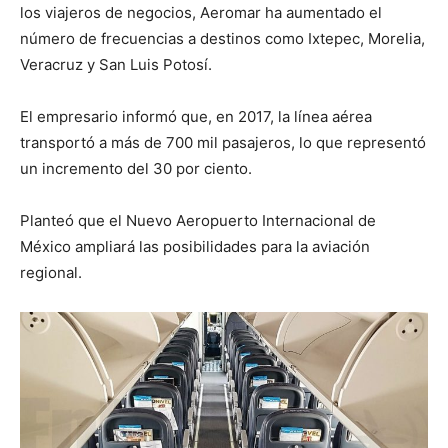
los viajeros de negocios, Aeromar ha aumentado el
número de frecuencias a destinos como Ixtepec, Morelia,
Veracruz y San Luis Potosí.
El empresario informó que, en 2017, la línea aérea
transportó a más de 700 mil pasajeros, lo que representó
un incremento del 30 por ciento.
Planteó que el Nuevo Aeropuerto Internacional de
México ampliará las posibilidades para la aviación
regional.