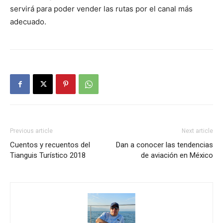
servirá para poder vender las rutas por el canal más
adecuado.
Previous article
Next article
Cuentos y recuentos del
Dan a conocer las tendencias
Tianguis Turístico 2018
de aviación en México