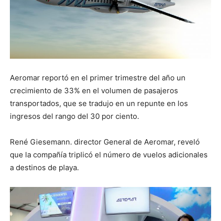
Aeromar reportó en el primer trimestre del año un
crecimiento de 33% en el volumen de pasajeros
transportados, que se tradujo en un repunte en los
ingresos del rango del 30 por ciento.
René Giesemann. director General de Aeromar, reveló
que la compañía triplicó el número de vuelos adicionales
a destinos de playa.