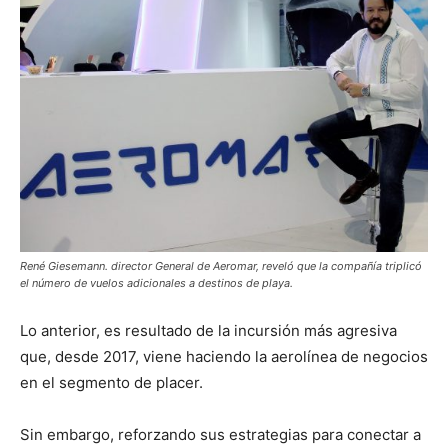
René Giesemann. director General de Aeromar, reveló que la compañía triplicó
el número de vuelos adicionales a destinos de playa.
Lo anterior, es resultado de la incursión más agresiva
que, desde 2017, viene haciendo la aerolínea de negocios
en el segmento de placer.
Sin embargo, reforzando sus estrategias para conectar a