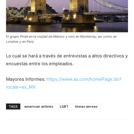
El grupo Pride en la ciudad de México y otro en Monterrey; así como en
Londres y en Perú.
Lo cual se hará a través de entrevistas a altos directivos y
encuestas entre los empleados.
Mayores Informes:
https://www.aa.com/homePage.do?
locale=es_MX
TAGS
american airlines
LGBT
lineas aereas