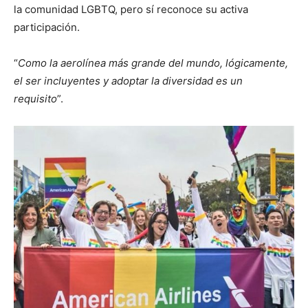
la comunidad LGBTQ, pero sí reconoce su activa
participación.
“
Como la aerolínea más grande del mundo, lógicamente,
el ser incluyentes y adoptar la diversidad es un
requisito
”.