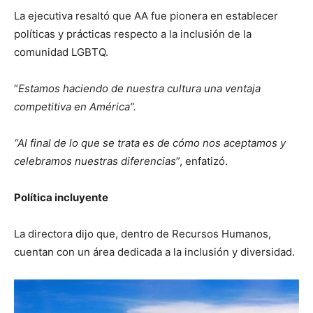
La ejecutiva resaltó que AA fue pionera en establecer
políticas y prácticas respecto a la inclusión de la
comunidad LGBTQ.
“
Estamos haciendo de nuestra cultura una ventaja
competitiva en América”.
“Al final de lo que se trata es de cómo nos aceptamos y
celebramos nuestras diferencias
”, enfatizó.
Política incluyente
La directora dijo que, dentro de Recursos Humanos,
cuentan con un área dedicada a la inclusión y diversidad.