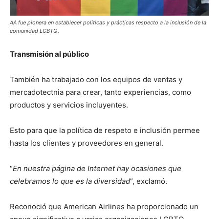
AA fue pionera en establecer políticas y prácticas respecto a la inclusión de la
comunidad LGBTQ.
Transmisión al público
También ha trabajado con los equipos de ventas y
mercadotectnia para crear, tanto experiencias, como
productos y servicios incluyentes.
Esto para que la política de respeto e inclusión permee
hasta los clientes y proveedores en general.
“
En nuestra página de Internet hay ocasiones que
celebramos lo que es la diversidad
”, exclamó.
Reconoció que American Airlines ha proporcionado un