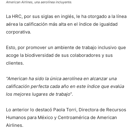
American Airlines, una aerolínea incluyente.
La HRC, por sus siglas en inglés, le ha otorgado a la línea
aérea la calificación más alta en el índice de igualdad
corporativa.
Esto, por promover un ambiente de trabajo inclusivo que
acoge la biodiversidad de sus colaboradores y sus
clientes.
“American ha sido la única aerolínea en alcanzar una
calificación perfecta cada año en este índice que evalúa
los mejores lugares de trabajo
”.
Lo anterior lo destacó Paola Torri, Directora de Recursos
Humanos para México y Centroamérica de American
Airlines.