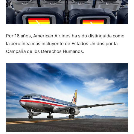
Por 16 años, American Airlines ha sido distinguida como
la aerolínea más incluyente de Estados Unidos por la
Campaña de los Derechos Humanos.