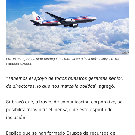
Por 16 años, AA ha sido distinguida como la aerolínea más incluyente de
Estados Unidos.
“Tenemos el apoyo de todos nuestros gerentes senior,
de directores, lo que nos marca la política
”, agregó.
Subrayó que, a través de comunicación corporativa, se
posibilita transmitir el mensaje de este espíritu de
inclusión.
Explicó que se han formado Grupos de recursos de