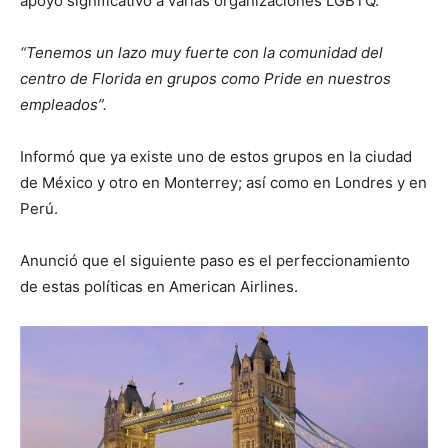
apoyo significativo a varias organizaciones LGBTQ.
“Tenemos un lazo muy fuerte con la comunidad del
centro de Florida en grupos como Pride en nuestros
empleados”.
Informó que ya existe uno de estos grupos en la ciudad
de México y otro en Monterrey; así como en Londres y en
Perú.
Anunció que el siguiente paso es el perfeccionamiento
de estas políticas en American Airlines.