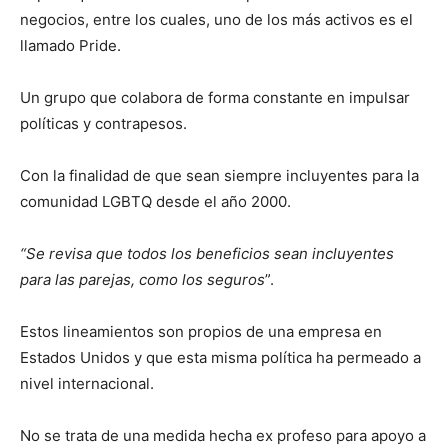
negocios, entre los cuales, uno de los más activos es el
llamado Pride.
Un grupo que colabora de forma constante en impulsar
políticas y contrapesos.
Con la finalidad de que sean siempre incluyentes para la
comunidad LGBTQ desde el año 2000.
“Se revisa que todos los beneficios sean incluyentes
para las parejas, como los seguros
”.
Estos lineamientos son propios de una empresa en
Estados Unidos y que esta misma política ha permeado a
nivel internacional.
No se trata de una medida hecha ex profeso para apoyo a