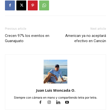
Previous article
Next article
Crecen 97% los eventos en
American ya no aceptará
Guanajuato
efectivo en Cancún
Juan Luis Moncada O.
Siempre con cámara en mano y compartiendo letra por letra.