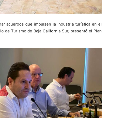
rar acuerdos que impulsen la industria turística en el
io de Turismo de Baja California Sur, presentó el Plan