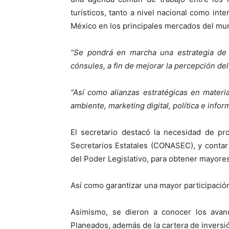
turísticos, tanto a nivel nacional como inte
México en los principales mercados del mu
“Se pondrá en marcha una estrategia de
cónsules, a fin de mejorar la percepción de
“Así como alianzas estratégicas en materi
ambiente, marketing digital, política e infor
El secretario destacó la necesidad de pr
Secretarios Estatales (CONASEC), y contar
del Poder Legislativo, para obtener mayores
Así como garantizar una mayor participació
Asimismo, se dieron a conocer los avan
Planeados, además de la cartera de inversi