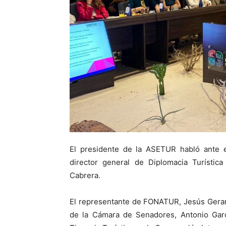
El presidente de la ASETUR habló ante e
director general de Diplomacia Turística
Cabrera.
El representante de FONATUR, Jesús Gerar
de la Cámara de Senadores, Antonio Garcí