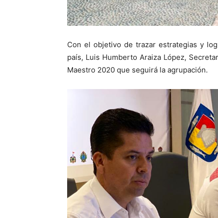
Con el objetivo de trazar estrategias y log
país, Luis Humberto Araiza López, Secretar
Maestro 2020 que seguirá la agrupación.