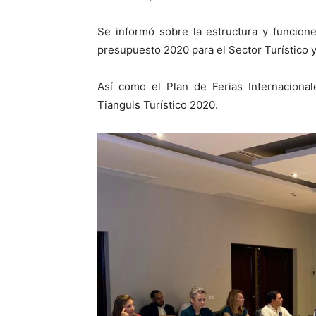
Se informó sobre la estructura y funcion
presupuesto 2020 para el Sector Turístico 
Así como el Plan de Ferias Internacional
Tianguis Turístico 2020.