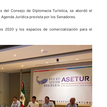
es del Consejo de Diplomacia Turística, se abordó el
y Agenda Jurídica prevista por los Senadores.
es 2020 y los espacios de comercialización para el