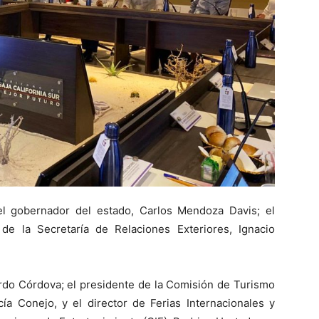
l gobernador del estado, Carlos Mendoza Davis; el
 de la Secretaría de Relaciones Exteriores, Ignacio
do Córdova; el presidente de la Comisión de Turismo
a Conejo, y el director de Ferias Internacionales y