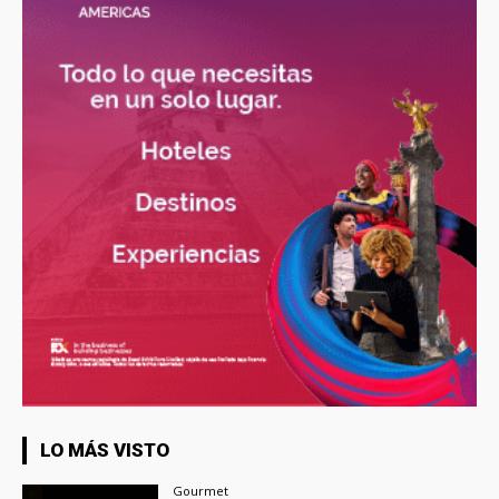
LO MÁS VISTO
Gourmet