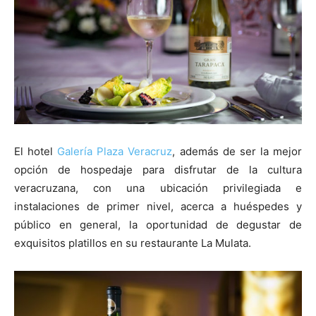
El hotel
Galería Plaza Veracruz
, además de ser la mejor
opción de hospedaje para disfrutar de la cultura
veracruzana, con una ubicación privilegiada e
instalaciones de primer nivel, acerca a huéspedes y
público en general, la oportunidad de degustar de
exquisitos platillos en su restaurante La Mulata.