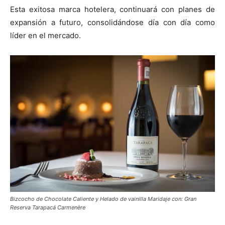
Esta exitosa marca hotelera, continuará con planes de
expansión a futuro, consolidándose día con día como
líder en el mercado.
Bizcocho de Chocolate Caliente y Helado de vainilla Maridaje con: Gran
Reserva Tarapacá Carmenère