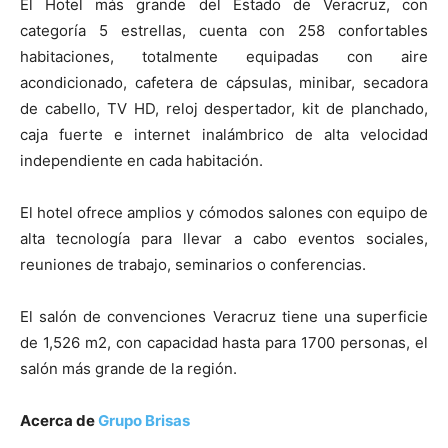
El Hotel más grande del Estado de Veracruz, con
categoría 5 estrellas, cuenta con 258 confortables
habitaciones, totalmente equipadas con aire
acondicionado, cafetera de cápsulas, minibar, secadora
de cabello, TV HD, reloj despertador, kit de planchado,
caja fuerte e internet inalámbrico de alta velocidad
independiente en cada habitación.
El hotel ofrece amplios y cómodos salones con equipo de
alta tecnología para llevar a cabo eventos sociales,
reuniones de trabajo, seminarios o conferencias.
El salón de convenciones Veracruz tiene una superficie
de 1,526 m2, con capacidad hasta para 1700 personas, el
salón más grande de la región.
Acerca de
Grupo Brisas