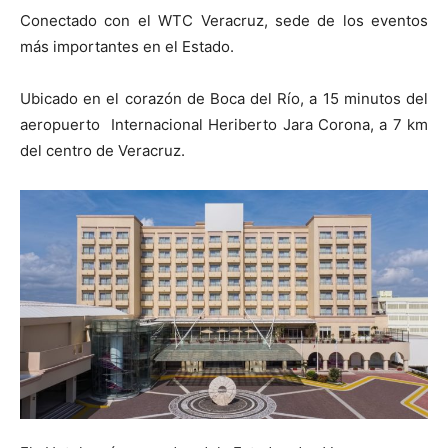
Conectado con el WTC Veracruz, sede de los eventos
más importantes en el Estado.
Ubicado en el corazón de Boca del Río, a 15 minutos del
aeropuerto Internacional Heriberto Jara Corona, a 7 km
del centro de Veracruz.