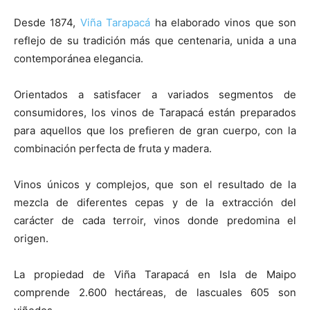
Desde 1874,
Viña Tarapacá
ha elaborado vinos que son
reflejo de su tradición más que centenaria, unida a una
contemporánea elegancia.
Orientados a satisfacer a variados segmentos de
consumidores, los vinos de Tarapacá están preparados
para aquellos que los prefieren de gran cuerpo, con la
combinación perfecta de fruta y madera.
Vinos únicos y complejos, que son el resultado de la
mezcla de diferentes cepas y de la extracción del
carácter de cada terroir, vinos donde predomina el
origen.
La propiedad de Viña Tarapacá en Isla de Maipo
comprende 2.600 hectáreas, de lascuales 605 son