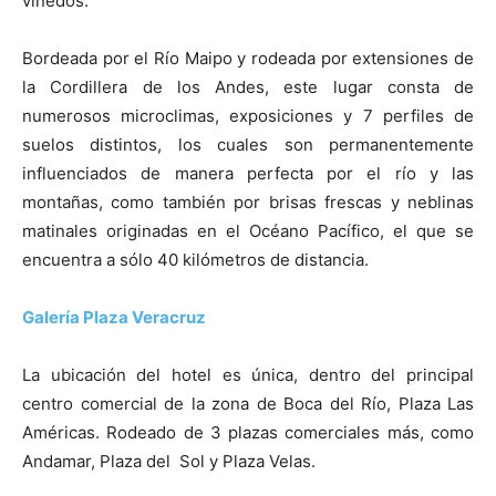
viñedos.
Bordeada por el Río Maipo y rodeada por extensiones de
la Cordillera de los Andes, este lugar consta de
numerosos microclimas, exposiciones y 7 perfiles de
suelos distintos, los cuales son permanentemente
influenciados de manera perfecta por el río y las
montañas, como también por brisas frescas y neblinas
matinales originadas en el Océano Pacífico, el que se
encuentra a sólo 40 kilómetros de distancia.
Galería Plaza Veracruz
La ubicación del hotel es única, dentro del principal
centro comercial de la zona de Boca del Río, Plaza Las
Américas. Rodeado de 3 plazas comerciales más, como
Andamar, Plaza del Sol y Plaza Velas.