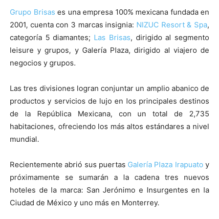
Grupo Brisas
es una empresa 100% mexicana fundada en
2001, cuenta con 3 marcas insignia:
NIZUC Resort & Spa
,
categoría 5 diamantes;
Las Brisas
, dirigido al segmento
leisure y grupos, y Galería Plaza, dirigido al viajero de
negocios y grupos.
Las tres divisiones logran conjuntar un amplio abanico de
productos y servicios de lujo en los principales destinos
de la República Mexicana, con un total de 2,735
habitaciones, ofreciendo los más altos estándares a nivel
mundial.
Recientemente abrió sus puertas
Galería Plaza Irapuato
y
próximamente se sumarán a la cadena tres nuevos
hoteles de la marca: San Jerónimo e Insurgentes en la
Ciudad de México y uno más en Monterrey.