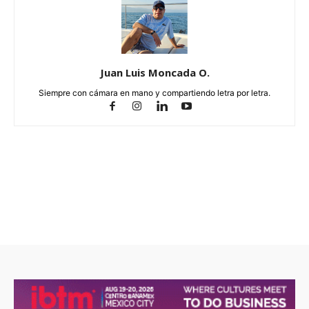
Juan Luis Moncada O.
Siempre con cámara en mano y compartiendo letra por letra.