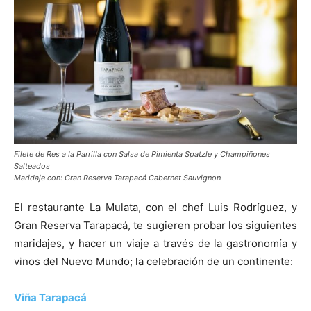
Filete de Res a la Parrilla con Salsa de Pimienta Spatzle y Champiñones
Salteados
Maridaje con: Gran Reserva Tarapacá Cabernet Sauvignon
El restaurante La Mulata, con el chef Luis Rodríguez, y
Gran Reserva Tarapacá, te sugieren probar los siguientes
maridajes, y hacer un viaje a través de la gastronomía y
vinos del Nuevo Mundo; la celebración de un continente:
Viña Tarapacá