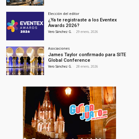
Elección del editor
¿Ya te registraste a los Eventex
Awards 2026?
Vero Sánchez G.
-
29 enero, 2026
Asociaciones
James Taylor confirmado para SITE
Global Conference
Vero Sánchez G.
-
28 enero, 2026