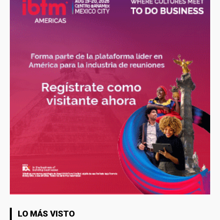
LO MÁS VISTO