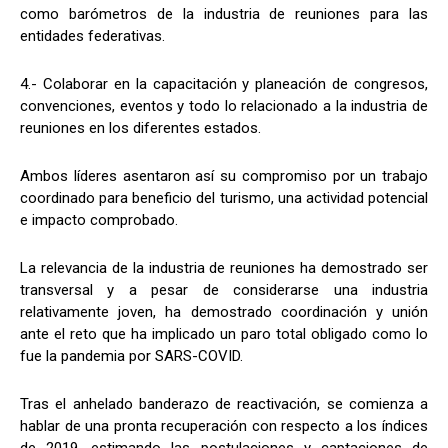
como barómetros de la industria de reuniones para las
entidades federativas.
4.- Colaborar en la capacitación y planeación de congresos,
convenciones, eventos y todo lo relacionado a la industria de
reuniones en los diferentes estados.
Ambos líderes asentaron así su compromiso por un trabajo
coordinado para beneficio del turismo, una actividad potencial
e impacto comprobado.
La relevancia de la industria de reuniones ha demostrado ser
transversal y a pesar de considerarse una industria
relativamente joven, ha demostrado coordinación y unión
ante el reto que ha implicado un paro total obligado como lo
fue la pandemia por SARS-COVID.
Tras el anhelado banderazo de reactivación, se comienza a
hablar de una pronta recuperación con respecto a los índices
de 2019, estimando las postulaciones y captaciones de