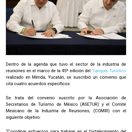
Dentro de la agenda que tuvo el sector de la industria de
reuniones en el marco de la 45ª edición del
Tianguis Turístico
realizado en Mérida, Yucatán, se suscribió un convenio que
cita cuatro acuerdos específicos.
Se trata del convenio suscrito por la Asociación de
Secretarios de Turismo de México (ASETUR) y el Comité
Mexicano de la Industria de Reuniones, (COMIR) con el
siguiente objetivo:
“Coordinar esfuerzos para trabajar en el fortalecimiento del