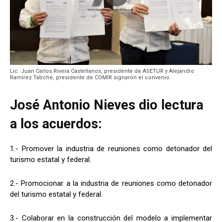
Lic. Juan Carlos Rivera Castellanos, presidente de ASETUR y Alejandro
Ramírez Tabche, presidente de COMIR signaron el convenio.
José Antonio Nieves dio lectura
a los acuerdos:
1.- Promover la industria de reuniones como detonador del
turismo estatal y federal.
2.- Promocionar a la industria de reuniones como detonador
del turismo estatal y federal.
3.- Colaborar en la construcción del modelo a implementar