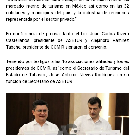
mercado interno de turismo en México así como en las 32
entidades y municipios del país y la industria de reuniones
representada por el sector privado.”
En conferencia de prensa, tanto el Lic. Juan Carlos Rivera
Castellanos, presidente de ASETUR y Alejandro Ramírez
Tabche, presidente de COMIR signaron el convenio.
Teniendo por testigos a las 16 asociaciones afiliadas y los ex
presidentes de COMIR, así como el Secretario de Turismo del
Estado de Tabasco, José Antonio Nieves Rodríguez en su
función de Secretario de ASETUR.