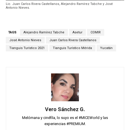
Lic. Juan Carlos Rivera Castellanos, Alejandro Ramírez Tabche y José
Antonio Nieves.
TAGS
Alejandro Ramírez Tabche
Asetur
COMIR
José Antonio Nieves
Juan Carlos Rivera Castellanos
Tianguis Turístico 2021
Tianguis Turístico Mérida
Yucatán
Vero Sánchez G.
Melómana y cinéfila, lo suyo es el #MICEWorld y las
experiencias #PREMIUM.