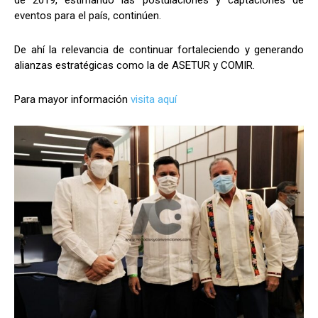
eventos para el país, continúen.
De ahí la relevancia de continuar fortaleciendo y generando
alianzas estratégicas como la de ASETUR y COMIR.
Para mayor información
visita aquí