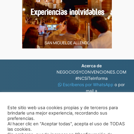
Acerca de
NEGOCIOSYCONVENCIONES.COM
#NCSíTeInforma
Escríbenos por WhatsApp
o por
mail a
contacto@negociosyconvenciones.com
Este sitio web usa cookies propias y de terceros para
brindarle una mejor experiencia, recordando sus
preferencias.
Al hacer clic en "Aceptar todas", acepta el uso de TODAS
las cookies.