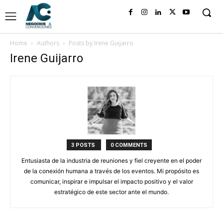
Home
Authors
Posts by Irene Guijarro
Irene Guijarro
3 POSTS
0 COMMENTS
Entusiasta de la industria de reuniones y fiel creyente en el poder
de la conexión humana a través de los eventos. Mi propósito es
comunicar, inspirar e impulsar el impacto positivo y el valor
estratégico de este sector ante el mundo.