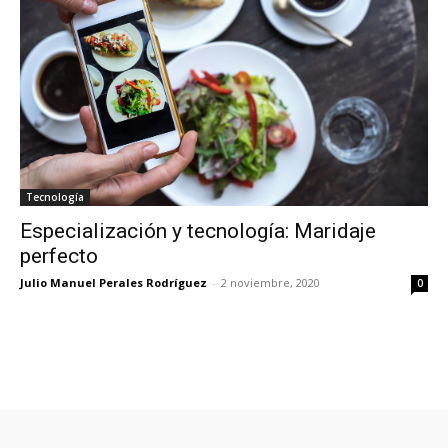
Tecnología
Especialización y tecnología: Maridaje
perfecto
Julio Manuel Perales Rodríguez
-
2 noviembre, 2020
0