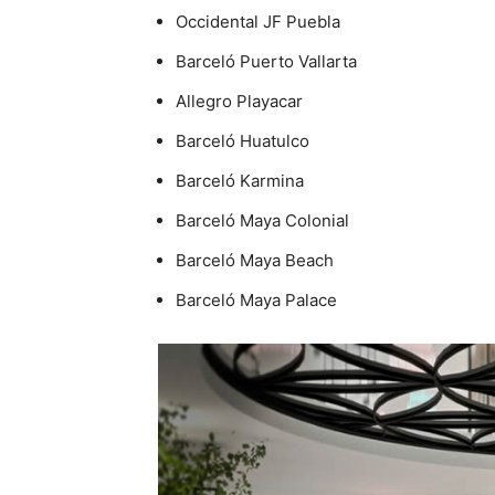
Occidental JF Puebla
Barceló Puerto Vallarta
Allegro Playacar
Barceló Huatulco
Barceló Karmina
Barceló Maya Colonial
Barceló Maya Beach
Barceló Maya Palace