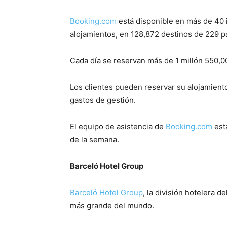
Booking.com
está disponible en más de 40 
alojamientos, en 128,872 destinos de 229 pa
Cada día se reservan más de 1 millón 550,0
Los clientes pueden reservar su alojamiento
gastos de gestión.
El equipo de asistencia de
Booking.com
está
de la semana.
Barceló Hotel Group
Barceló Hotel Group
, la división hotelera de
más grande del mundo.