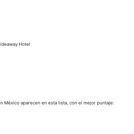
Hideaway Hotel
 México aparecen en esta lista, con el mejor puntaje: