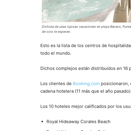
Disfruta de unas lujosas vacaciones en playa Bávaro, Punt
de ocio te esperan.
Esto es la lista de los centros de hospitali
todo el mundo.
Dichos complejos están distribuidos en 16 
Los clientes de
Booking.com
posicionaron, 
cadena hotelera (11 más que el año pasado)
Los 10 hoteles mejor calificados por los us
Royal Hideaway Corales Beach