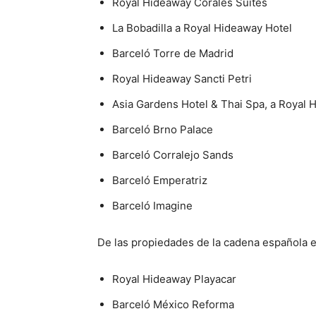
Royal Hideaway Corales Suites
La Bobadilla a Royal Hideaway Hotel
Barceló Torre de Madrid
Royal Hideaway Sancti Petri
Asia Gardens Hotel & Thai Spa, a Royal 
Barceló Brno Palace
Barceló Corralejo Sands
Barceló Emperatriz
Barceló Imagine
De las propiedades de la cadena española en
Royal Hideaway Playacar
Barceló México Reforma