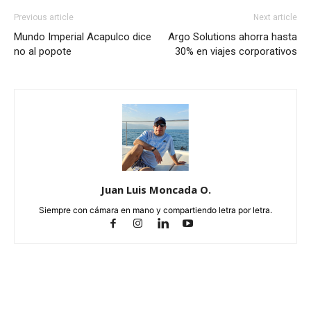
Previous article
Next article
Mundo Imperial Acapulco dice
Argo Solutions ahorra hasta
no al popote
30% en viajes corporativos
Juan Luis Moncada O.
Siempre con cámara en mano y compartiendo letra por letra.