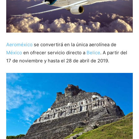
Aeroméxico
se convertirá en la única aerolínea de
México
en ofrecer servicio directo a
Belice
. A partir del
17 de noviembre y hasta el 28 de abril de 2019.