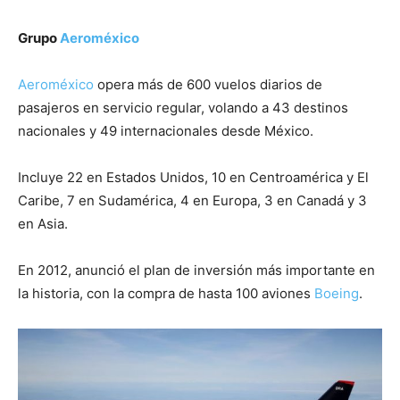
Grupo
Aeroméxico
Aeroméxico
opera más de 600 vuelos diarios de
pasajeros en servicio regular, volando a 43 destinos
nacionales y 49 internacionales desde México.
Incluye 22 en Estados Unidos, 10 en Centroamérica y El
Caribe, 7 en Sudamérica, 4 en Europa, 3 en Canadá y 3
en Asia.
En 2012, anunció el plan de inversión más importante en
la historia, con la compra de hasta 100 aviones
Boeing
.