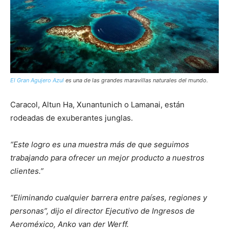
El Gran Agujero Azul
es una de las grandes maravillas naturales del mundo.
Caracol, Altun Ha, Xunantunich o Lamanai, están
rodeadas de exuberantes junglas.
“Este logro es una muestra más de que seguimos
trabajando para ofrecer un mejor producto a nuestros
clientes.”
“Eliminando cualquier barrera entre países, regiones y
personas”, dijo el director Ejecutivo de Ingresos de
Aeroméxico, Anko van der Werff.