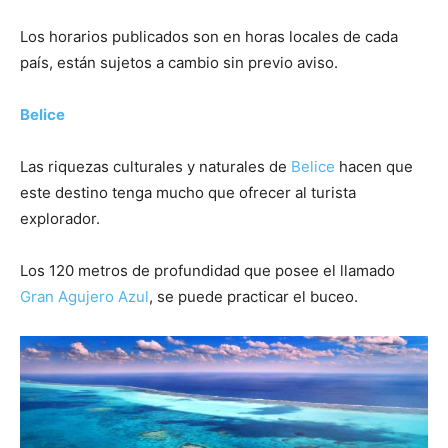
Los horarios publicados son en horas locales de cada
país, están sujetos a cambio sin previo aviso.
Belice
Las riquezas culturales y naturales de
Belice
hacen que
este destino tenga mucho que ofrecer al turista
explorador.
Los 120 metros de profundidad que posee el llamado
Gran Agujero Azul
, se puede practicar el buceo.