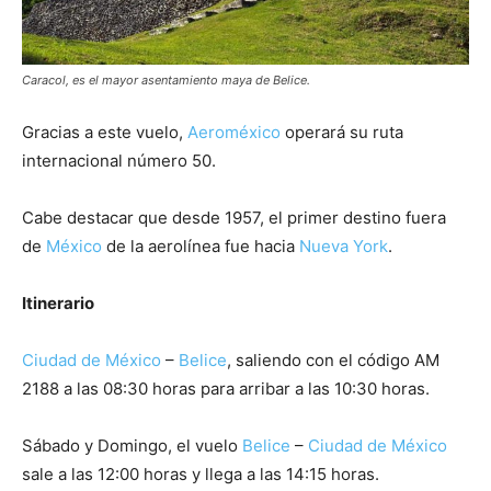
Caracol, es el mayor asentamiento maya de Belice.
Gracias a este vuelo,
Aeroméxico
operará su ruta
internacional número 50.
Cabe destacar que desde 1957, el primer destino fuera
de
México
de la aerolínea fue hacia
Nueva York
.
Itinerario
Ciudad de México
–
Belice
, saliendo con el código AM
2188 a las 08:30 horas para arribar a las 10:30 horas.
Sábado y Domingo, el vuelo
Belice
–
Ciudad de México
sale a las 12:00 horas y llega a las 14:15 horas.