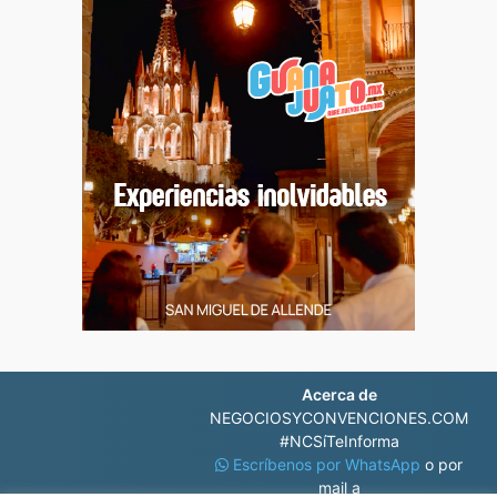
Acerca de
NEGOCIOSYCONVENCIONES.COM
#NCSíTeInforma
Escríbenos por WhatsApp
o por
mail a