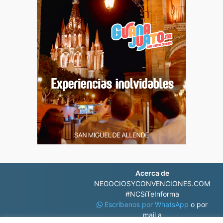
Acerca de
NEGOCIOSYCONVENCIONES.COM
#NCSíTeInforma
Escríbenos por WhatsApp
o por
mail a