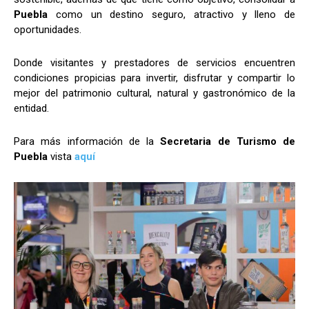
Puebla
como un destino seguro, atractivo y lleno de
oportunidades.
Donde visitantes y prestadores de servicios encuentren
condiciones propicias para invertir, disfrutar y compartir lo
mejor del patrimonio cultural, natural y gastronómico de la
entidad.
Para más información de la
Secretaria de Turismo de
Puebla
vista
aquí