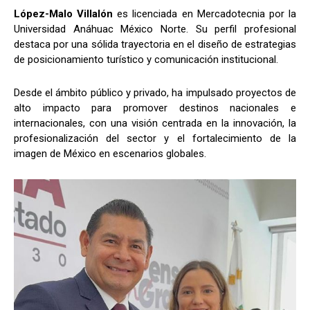
López-Malo Villalón
es licenciada en Mercadotecnia por la
Universidad Anáhuac México Norte. Su perfil profesional
destaca por una sólida trayectoria en el diseño de estrategias
de posicionamiento turístico y comunicación institucional.
Desde el ámbito público y privado, ha impulsado proyectos de
alto impacto para promover destinos nacionales e
internacionales, con una visión centrada en la innovación, la
profesionalización del sector y el fortalecimiento de la
imagen de México en escenarios globales.