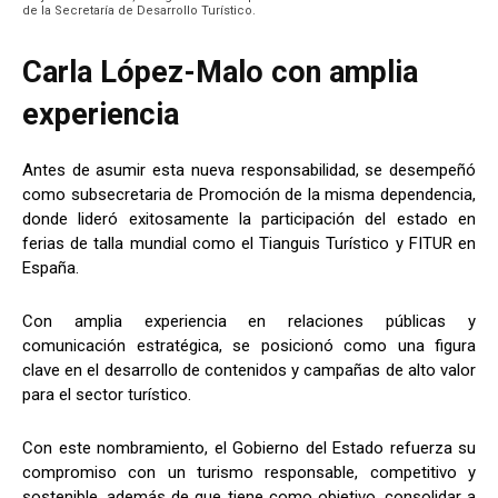
de la Secretaría de Desarrollo Turístico.
Carla López-Malo con amplia
experiencia
Antes de asumir esta nueva responsabilidad, se desempeñó
como subsecretaria de Promoción de la misma dependencia,
donde lideró exitosamente la participación del estado en
ferias de talla mundial como el Tianguis Turístico y FITUR en
España.
Con amplia experiencia en relaciones públicas y
comunicación estratégica, se posicionó como una figura
clave en el desarrollo de contenidos y campañas de alto valor
para el sector turístico.
Con este nombramiento, el Gobierno del Estado refuerza su
compromiso con un turismo responsable, competitivo y
sostenible, además de que tiene como objetivo, consolidar a