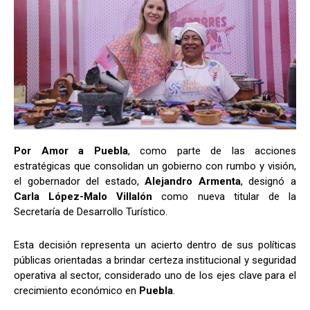
Por Amor a
Puebla
, como parte de las acciones
estratégicas que consolidan un gobierno con rumbo y visión,
el gobernador del estado,
Alejandro Armenta
, designó a
Carla López-Malo Villalón
como nueva titular de la
Secretaría de Desarrollo Turístico.
Esta decisión representa un acierto dentro de sus políticas
públicas orientadas a brindar certeza institucional y seguridad
operativa al sector, considerado uno de los ejes clave para el
crecimiento económico en
Puebla
.