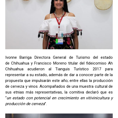
Ivonne Barriga Directora General de Turismo del estado
de Chihuahua y Francisco Moreno titular del fideicomiso Ah
Chihuahua acudieron al Tianguis Turístico 2017 para
representar a su estado, además de dar a conocer parte de la
propuesta que impulsarán este año; entre ellas la producción
de cerveza y vinos. Acompañados de una muestra cultural de
sus etnias más representativas, la comitiva declaró que es
“
un estado con potencial en crecimiento en vitivinicultura y
producción de cerveza
”.