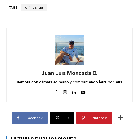
TAGS
chihuahua
Juan Luis Moncada O.
Siempre con cámara en mano y compartiendo letra por letra.
Facebook
X
Pinterest