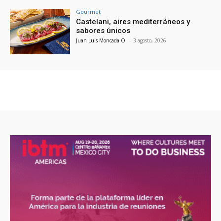
Gourmet
Castelani, aires mediterráneos y
sabores únicos
Juan Luis Moncada O.
-
3 agosto, 2026