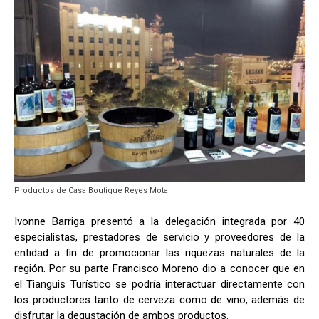
Productos de Casa Boutique Reyes Mota
Ivonne Barriga presentó a la delegación integrada por 40
especialistas, prestadores de servicio y proveedores de la
entidad a fin de promocionar las riquezas naturales de la
región. Por su parte Francisco Moreno dio a conocer que en
el Tianguis Turístico se podría interactuar directamente con
los productores tanto de cerveza como de vino, además de
disfrutar la degustación de ambos productos.