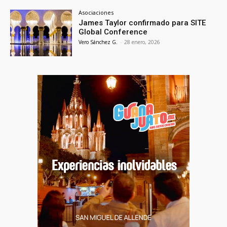
Asociaciones
James Taylor confirmado para SITE
Global Conference
Vero Sánchez G.
-
28 enero, 2026