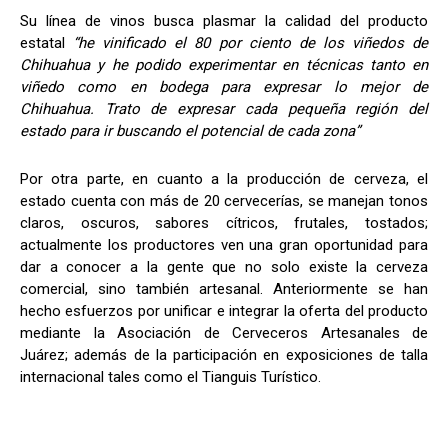
Su línea de vinos busca plasmar la calidad del producto
estatal
“he vinificado el 80 por ciento de los viñedos de
Chihuahua y he podido experimentar en técnicas tanto en
viñedo como en bodega para expresar lo mejor de
Chihuahua. Trato de expresar cada pequeña región del
estado para ir buscando el potencial de cada zona”
Por otra parte, en cuanto a la producción de cerveza, el
estado cuenta con más de 20 cervecerías, se manejan tonos
claros, oscuros, sabores cítricos, frutales, tostados;
actualmente los productores ven una gran oportunidad para
dar a conocer a la gente que no solo existe la cerveza
comercial, sino también artesanal. Anteriormente se han
hecho esfuerzos por unificar e integrar la oferta del producto
mediante la Asociación de Cerveceros Artesanales de
Juárez; además de la participación en exposiciones de talla
internacional tales como el Tianguis Turístico.