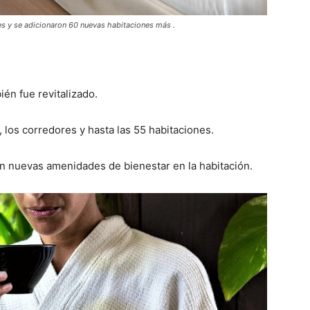
tes y se adicionaron 60 nuevas habitaciones más .
ién fue revitalizado.
, los corredores y hasta las 55 habitaciones.
n nuevas amenidades de bienestar en la habitación.