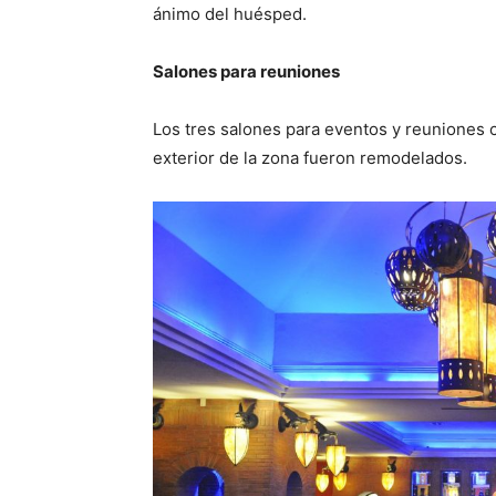
ánimo del huésped.
Salones para reuniones
Los tres salones para eventos y reuniones 
exterior de la zona fueron remodelados.