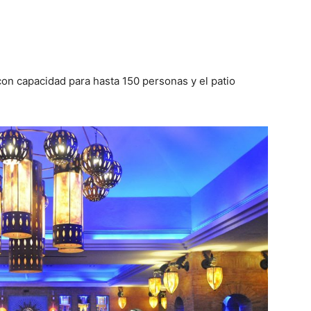
con capacidad para hasta 150 personas y el patio