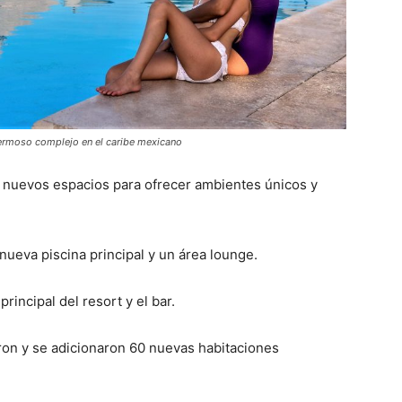
ermoso complejo en el caribe mexicano
 nuevos espacios para ofrecer ambientes únicos y
ueva piscina principal y un área lounge.
rincipal del resort y el bar.
ron y se adicionaron 60 nuevas habitaciones