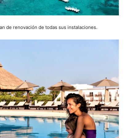
n de renovación de todas sus instalaciones.