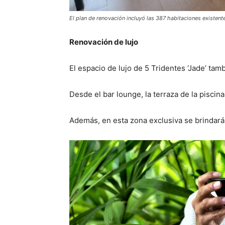
El plan de renovación incluyó las 387 habitaciones existen
Renovación de lujo
El espacio de lujo de 5 Tridentes ‘Jade’ tamb
Desde el bar lounge, la terraza de la piscina
Además, en esta zona exclusiva se brindará