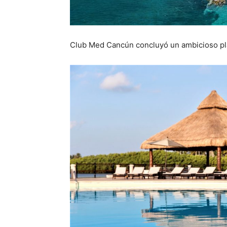
Club Med Cancún concluyó un ambicioso pla