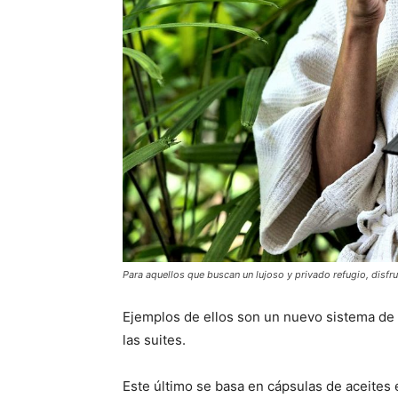
Para aquellos que buscan un lujoso y privado refugio, disfrut
Ejemplos de ellos son un nuevo sistema de
las suites.
Este último se basa en cápsulas de aceites 