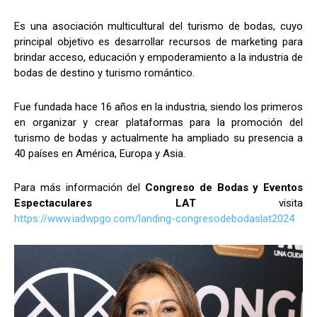
Es una asociación multicultural del turismo de bodas, cuyo
principal objetivo es desarrollar recursos de marketing para
brindar acceso, educación y empoderamiento a la industria de
bodas de destino y turismo romántico.
Fue fundada hace 16 años en la industria, siendo los primeros
en organizar y crear plataformas para la promoción del
turismo de bodas y actualmente ha ampliado su presencia a
40 países en América, Europa y Asia.
Para más información del
Congreso de Bodas y Eventos
Espectaculares LAT
visita
https://www.iadwpgo.com/landing-congresodebodaslat2024