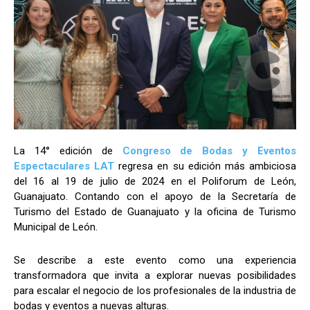
La 14° edición de
Congreso de Bodas y Eventos
Espectaculares LAT
regresa en su edición más ambiciosa
del 16 al 19 de julio de 2024 en el Poliforum de León,
Guanajuato. Contando con el apoyo de la Secretaría de
Turismo del Estado de Guanajuato y la oficina de Turismo
Municipal de León.
Se describe a este evento como una experiencia
transformadora que invita a explorar nuevas posibilidades
para escalar el negocio de los profesionales de la industria de
bodas y eventos a nuevas alturas.