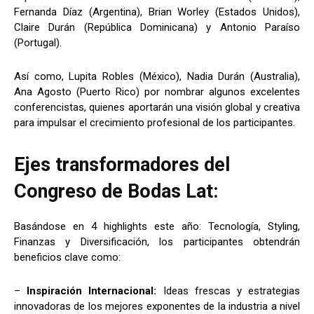
Fernanda Díaz (Argentina), Brian Worley (Estados Unidos),
Claire Durán (República Dominicana) y Antonio Paraíso
(Portugal).
Así como, Lupita Robles (México), Nadia Durán (Australia),
Ana Agosto (Puerto Rico) por nombrar algunos excelentes
conferencistas, quienes aportarán una visión global y creativa
para impulsar el crecimiento profesional de los participantes.
Ejes transformadores del
Congreso de Bodas Lat:
Basándose en 4 highlights este año: Tecnología, Styling,
Finanzas y Diversificación, los participantes obtendrán
beneficios clave como:
–
Inspiración Internacional:
Ideas frescas y estrategias
innovadoras de los mejores exponentes de la industria a nivel