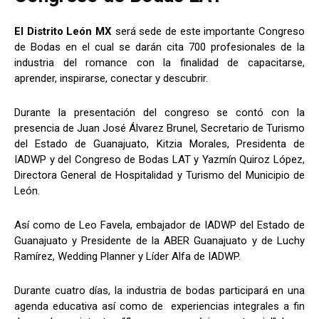
El Distrito León MX
será sede de este importante Congreso
de Bodas en el cual se darán cita 700 profesionales de la
industria del romance con la finalidad de capacitarse,
aprender, inspirarse, conectar y descubrir.
Durante la presentación del congreso se contó con la
presencia de Juan José Álvarez Brunel, Secretario de Turismo
del Estado de Guanajuato, Kitzia Morales, Presidenta de
IADWP y del Congreso de Bodas LAT y Yazmín Quiroz López,
Directora General de Hospitalidad y Turismo del Municipio de
León.
Así como de Leo Favela, embajador de IADWP del Estado de
Guanajuato y Presidente de la ABER Guanajuato y de Luchy
Ramírez, Wedding Planner y Líder Alfa de IADWP.
Durante cuatro días, la industria de bodas participará en una
agenda educativa así como de experiencias integrales a fin