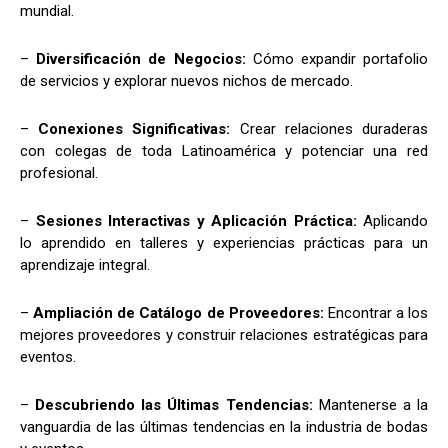
mundial.
–
Diversificación de Negocios:
Cómo expandir portafolio
de servicios y explorar nuevos nichos de mercado.
–
Conexiones Significativas:
Crear relaciones duraderas
con colegas de toda Latinoamérica y potenciar una red
profesional.
–
Sesiones Interactivas y Aplicación Práctica:
Aplicando
lo aprendido en talleres y experiencias prácticas para un
aprendizaje integral.
–
Ampliación de Catálogo de Proveedores:
Encontrar a los
mejores proveedores y construir relaciones estratégicas para
eventos.
–
Descubriendo las Últimas Tendencias:
Mantenerse a la
vanguardia de las últimas tendencias en la industria de bodas