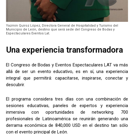
Yazmin Quiroz López, Directora General de Hospitalidad y Turismo del
Municipio de León, destino que será sede del Congreso de Bodas y
Espectaculares Eventos Lat.
Una experiencia transformadora
El Congreso de Bodas y Eventos Espectaculares LAT va más
allá de ser un evento educativo, es en sí, una experiencia
integral que permitirá: capacitarse, inspirarse, conectar y
descubrir.
El programa considera tres días con una combinación de
sesiones educativas, paneles de expertos y experiencia
inmersiva con oportunidades de networking. 700
profesionales de Latinoamérica se reunirán generando una
derrama económica de 840,000 USD en el destino tan sólo
con el evento principal de León.