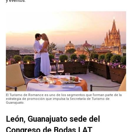
y eventos.
El Turismo de Romance es uno de los segmentos que forman parte de la
estrategia de promoción que impulsa la Secretaría de Turismo de
Guanajuato.
León, Guanajuato sede del
Congreso de Bodas LAT