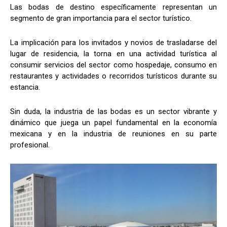
Las bodas de destino específicamente representan un
segmento de gran importancia para el sector turístico.
La implicación para los invitados y novios de trasladarse del
lugar de residencia, la torna en una actividad turística al
consumir servicios del sector como hospedaje, consumo en
restaurantes y actividades o recorridos turísticos durante su
estancia.
Sin duda, la industria de las bodas es un sector vibrante y
dinámico que juega un papel fundamental en la economía
mexicana y en la industria de reuniones en su parte
profesional.