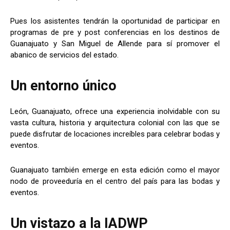
Pues los asistentes tendrán la oportunidad de participar en
programas de pre y post conferencias en los destinos de
Guanajuato y San Miguel de Allende para sí promover el
abanico de servicios del estado.
Un entorno único
León, Guanajuato, ofrece una experiencia inolvidable con su
vasta cultura, historia y arquitectura colonial con las que se
puede disfrutar de locaciones increíbles para celebrar bodas y
eventos.
Guanajuato también emerge en esta edición como el mayor
nodo de proveeduría en el centro del país para las bodas y
eventos.
Un vistazo a la IADWP