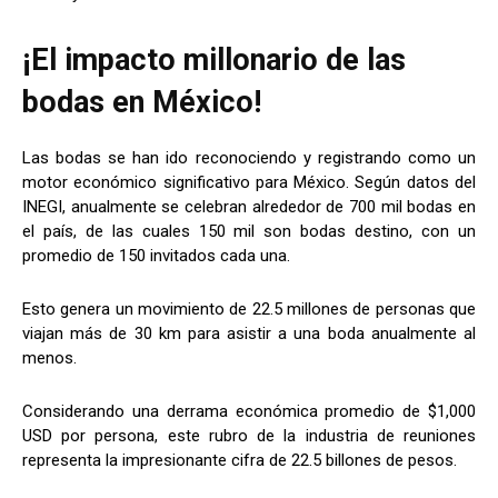
¡El impacto millonario de las
bodas en México!
Las bodas se han ido reconociendo y registrando como un
motor económico significativo para México. Según datos del
INEGI, anualmente se celebran alrededor de 700 mil bodas en
el país, de las cuales 150 mil son bodas destino, con un
promedio de 150 invitados cada una.
Esto genera un movimiento de 22.5 millones de personas que
viajan más de 30 km para asistir a una boda anualmente al
menos.
Considerando una derrama económica promedio de $1,000
USD por persona, este rubro de la industria de reuniones
representa la impresionante cifra de 22.5 billones de pesos.