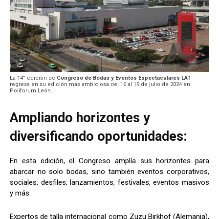
La 14° edición de
Congreso de Bodas y Eventos Espectaculares LAT
regresa en su edición más ambiciosa del 16 al 19 de julio de 2024 en
Poliforum León.
Ampliando horizontes y
diversificando oportunidades:
En esta edición, el Congreso amplía sus horizontes para
abarcar no solo bodas, sino también eventos corporativos,
sociales, desfiles, lanzamientos, festivales, eventos masivos
y más.
Expertos de talla internacional como Zuzu Birkhof (Alemania),