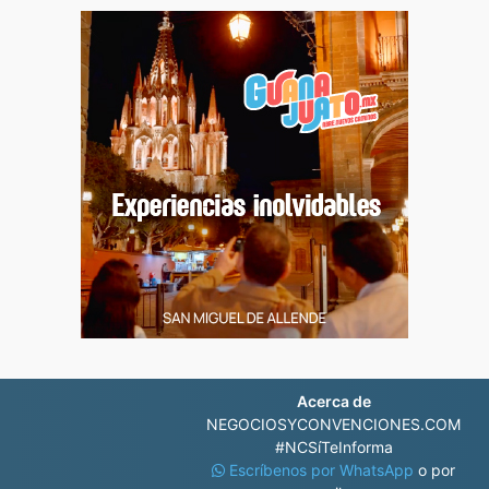
Acerca de
NEGOCIOSYCONVENCIONES.COM
#NCSíTeInforma
Escríbenos por WhatsApp
o por