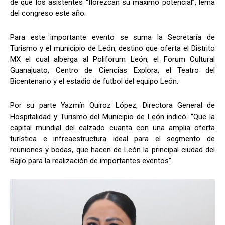
de que los asistentes “florezcan su máximo potencial”, lema
del congreso este año.
Para este importante evento se suma la Secretaría de
Turismo y el municipio de León, destino que oferta el Distrito
MX el cual alberga al Poliforum León, el Forum Cultural
Guanajuato, Centro de Ciencias Explora, el Teatro del
Bicentenario y el estadio de futbol del equipo León.
Por su parte Yazmín Quiroz López, Directora General de
Hospitalidad y Turismo del Municipio de León indicó: “Que la
capital mundial del calzado cuanta con una amplia oferta
turística e infreaestructura ideal para el segmento de
reuniones y bodas, que hacen de León la principal ciudad del
Bajío para la realización de importantes eventos”.