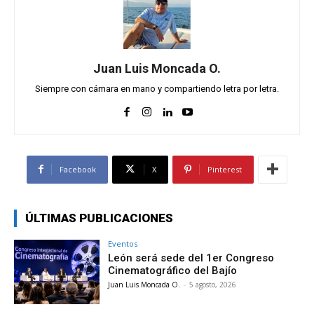
Juan Luis Moncada O.
Siempre con cámara en mano y compartiendo letra por letra.
Facebook
X
Pinterest
ÚLTIMAS PUBLICACIONES
Eventos
León será sede del 1er Congreso
Cinematográfico del Bajío
Juan Luis Moncada O.
-
5 agosto, 2026