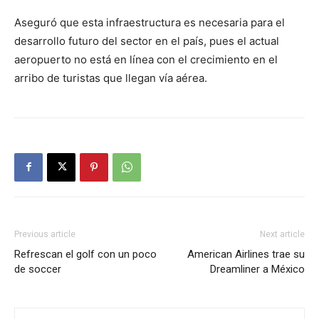
Aseguró que esta infraestructura es necesaria para el
desarrollo futuro del sector en el país, pues el actual
aeropuerto no está en línea con el crecimiento en el
arribo de turistas que llegan vía aérea.
Previous article
Next article
Refrescan el golf con un poco
American Airlines trae su
de soccer
Dreamliner a México