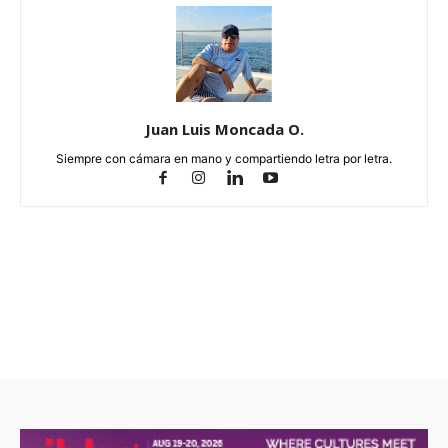
Juan Luis Moncada O.
Siempre con cámara en mano y compartiendo letra por letra.