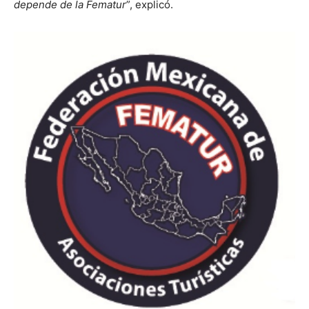
depende de la Fematur
”, explicó.