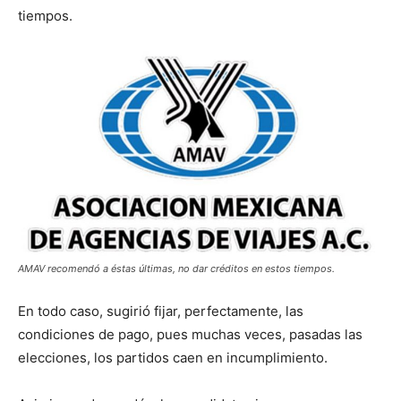
tiempos.
AMAV recomendó a éstas últimas, no dar créditos en estos tiempos.
En todo caso, sugirió fijar, perfectamente, las
condiciones de pago, pues muchas veces, pasadas las
elecciones, los partidos caen en incumplimiento.