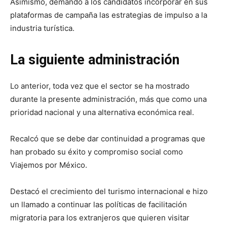
Asimismo, demandó a los candidatos incorporar en sus
plataformas de campaña las estrategias de impulso a la
industria turística.
La siguiente administración
Lo anterior, toda vez que el sector se ha mostrado
durante la presente administración, más que como una
prioridad nacional y una alternativa económica real.
Recalcó que se debe dar continuidad a programas que
han probado su éxito y compromiso social como
Viajemos por México.
Destacó el crecimiento del turismo internacional e hizo
un llamado a continuar las políticas de facilitación
migratoria para los extranjeros que quieren visitar