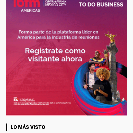
LO MÁS VISTO