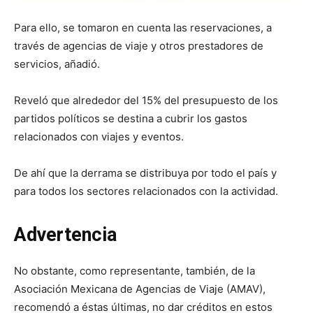
Para ello, se tomaron en cuenta las reservaciones, a
través de agencias de viaje y otros prestadores de
servicios, añadió.
Reveló que alrededor del 15% del presupuesto de los
partidos políticos se destina a cubrir los gastos
relacionados con viajes y eventos.
De ahí que la derrama se distribuya por todo el país y
para todos los sectores relacionados con la actividad.
Advertencia
No obstante, como representante, también, de la
Asociación Mexicana de Agencias de Viaje (AMAV),
recomendó a éstas últimas, no dar créditos en estos