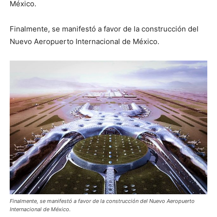
México.
Finalmente, se manifestó a favor de la construcción del
Nuevo Aeropuerto Internacional de México.
Finalmente, se manifestó a favor de la construcción del Nuevo Aeropuerto
Internacional de México.