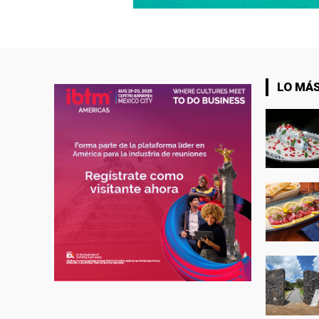
LO MÁS