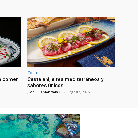
Gourmet
de comer
Castelani, aires mediterráneos y
sabores únicos
Juan Luis Moncada O.
-
3 agosto, 2026