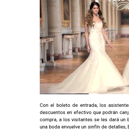
Con el boleto de entrada, los asistent
descuentos en efectivo que podrán canj
compra, a los visitantes se les dará un b
una boda envuelve un sinfín de detalles,