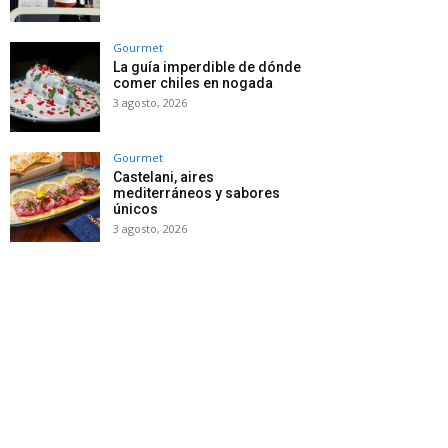
Gourmet
La guía imperdible de dónde
comer chiles en nogada
3 agosto, 2026
Gourmet
Castelani, aires
mediterráneos y sabores
únicos
3 agosto, 2026