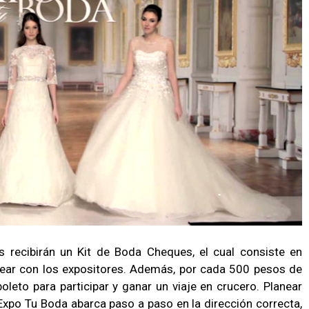
es recibirán un Kit de Boda Cheques, el cual consiste en
ear con los expositores. Además, por cada 500 pesos de
oleto para participar y ganar un viaje en crucero. Planear
 Expo Tu Boda abarca paso a paso en la dirección correcta,