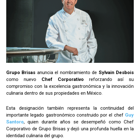
Grupo Brisas
anuncia el nombramiento de
Sylvain Desbois
como nuevo
Chef Corporativo
reforzando así su
compromiso con la excelencia gastronómica y la innovación
culinaria dentro de sus propiedades en México.
Esta designación también representa la continuidad del
importante legado gastronómico construido por el chef
Guy
Santoro
, quien durante años se desempeñó como Chef
Corporativo de Grupo Brisas y dejó una profunda huella en la
identidad culinaria del grupo.