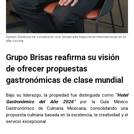
Sylvain Desbois ha construido una destacada trayectoria internacional en la
alta cocina.
Grupo Brisas reafirma su visión
de ofrecer propuestas
gastronómicas de clase mundial
Bajo su liderazgo, la propiedad fue distinguida como
“Hotel
Gastronómico del Año 2026”
por la Guía México
Gastronómico de Culinaria Mexicana, consolidando una
propuesta culinaria basada en la excelencia, la creatividad y el
servicio excepcional.