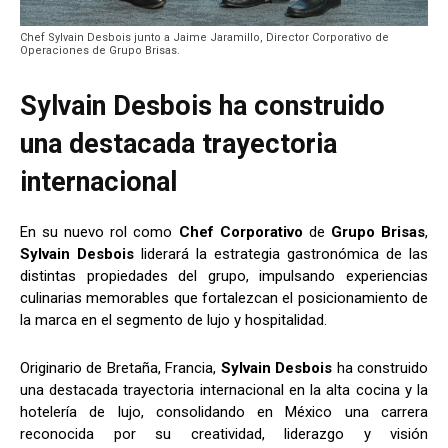
Chef Sylvain Desbois junto a Jaime Jaramillo, Director Corporativo de
Operaciones de Grupo Brisas.
Sylvain Desbois ha construido
una destacada trayectoria
internacional
En su nuevo rol como
Chef Corporativo
de
Grupo Brisas
,
Sylvain Desbois
liderará la estrategia gastronómica de las
distintas propiedades del grupo, impulsando experiencias
culinarias memorables que fortalezcan el posicionamiento de
la marca en el segmento de lujo y hospitalidad.
Originario de Bretaña, Francia,
Sylvain Desbois
ha construido
una destacada trayectoria internacional en la alta cocina y la
hotelería de lujo, consolidando en México una carrera
reconocida por su creatividad, liderazgo y visión