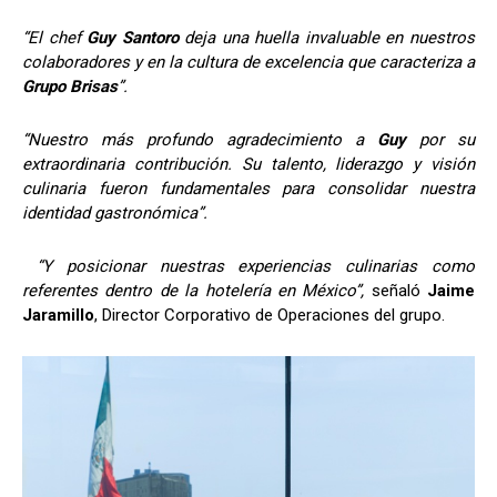
“El chef
Guy Santoro
deja una huella invaluable en nuestros
colaboradores y en la cultura de excelencia que caracteriza a
Grupo Brisas
”.
“Nuestro más profundo agradecimiento a
Guy
por su
extraordinaria contribución. Su talento, liderazgo y visión
culinaria fueron fundamentales para consolidar nuestra
identidad gastronómica”.
“Y posicionar nuestras experiencias culinarias como
referentes dentro de la hotelería en México”,
señaló
Jaime
Jaramillo
, Director Corporativo de Operaciones del grupo.