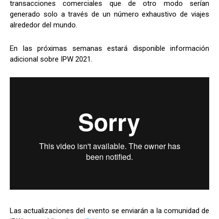
transacciones comerciales que de otro modo serían
generado solo a través de un número exhaustivo de viajes
alrededor del mundo.
En las próximas semanas estará disponible información
adicional sobre IPW 2021.
Las actualizaciones del evento se enviarán a la comunidad de