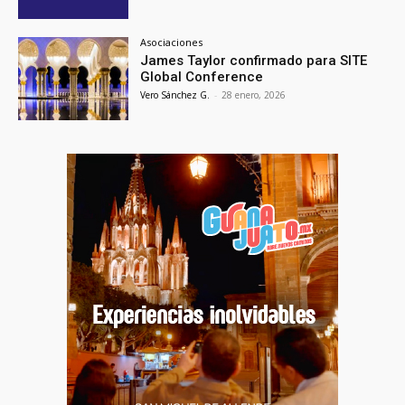
Asociaciones
James Taylor confirmado para SITE
Global Conference
Vero Sánchez G.
-
28 enero, 2026