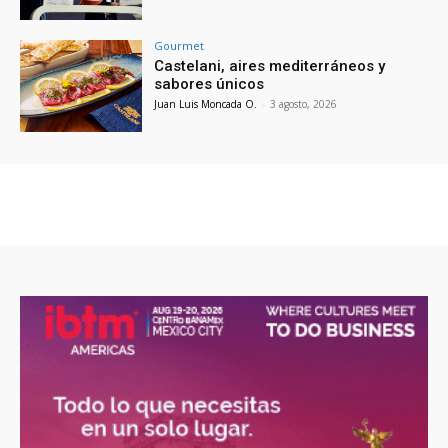
Gourmet
Castelani, aires mediterráneos y
sabores únicos
Juan Luis Moncada O.
-
3 agosto, 2026