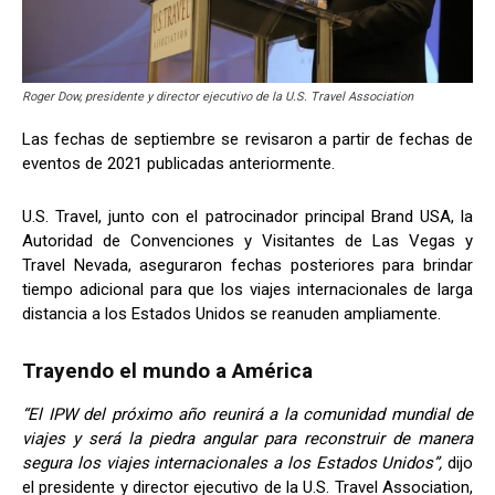
Roger Dow, presidente y director ejecutivo de la U.S. Travel Association
Las fechas de septiembre se revisaron a partir de fechas de
eventos de 2021 publicadas anteriormente.
U.S. Travel, junto con el patrocinador principal Brand USA, la
Autoridad de Convenciones y Visitantes de Las Vegas y
Travel Nevada, aseguraron fechas posteriores para brindar
tiempo adicional para que los viajes internacionales de larga
distancia a los Estados Unidos se reanuden ampliamente.
Trayendo el mundo a América
“El IPW del próximo año reunirá a la comunidad mundial de
viajes y será la piedra angular para reconstruir de manera
segura los viajes internacionales a los Estados Unidos”,
dijo
el presidente y director ejecutivo de la U.S. Travel Association,