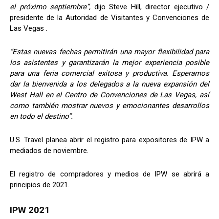
el próximo septiembre”,
dijo Steve Hill, director ejecutivo /
presidente de la Autoridad de Visitantes y Convenciones de
Las Vegas .
“Estas nuevas fechas permitirán una mayor flexibilidad para
los asistentes y garantizarán la mejor experiencia posible
para una feria comercial exitosa y productiva. Esperamos
dar la bienvenida a los delegados a la nueva expansión del
West Hall en el Centro de Convenciones de Las Vegas, así
como también mostrar nuevos y emocionantes desarrollos
en todo el destino”.
U.S. Travel planea abrir el registro para expositores de IPW a
mediados de noviembre.
El registro de compradores y medios de IPW se abrirá a
principios de 2021.
IPW 2021