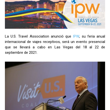
La U.S. Travel Association anunció que
IPW
, su feria anual
internacional de viajes receptivos, será un evento presencial
que se llevará a cabo en Las Vegas del 18 al 22 de
septiembre de 2021.