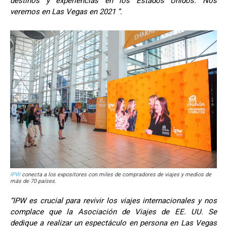
destinos y experiencias en los Estados Unidos. Nos
veremos en Las Vegas en 2021 ”.
IPW
conecta a los expositores con miles de compradores de viajes y medios de
más de 70 países.
“IPW es crucial para revivir los viajes internacionales y nos
complace que la Asociación de Viajes de EE. UU. Se
dedique a realizar un espectáculo en persona en Las Vegas