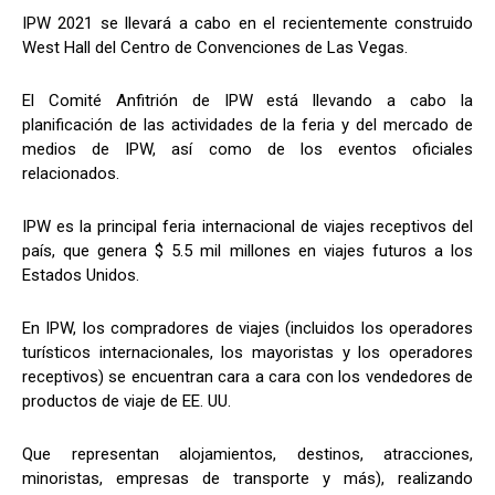
IPW 2021 se llevará a cabo en el recientemente construido
West Hall del Centro de Convenciones de Las Vegas.
El Comité Anfitrión de IPW está llevando a cabo la
planificación de las actividades de la feria y del mercado de
medios de IPW, así como de los eventos oficiales
relacionados.
IPW es la principal feria internacional de viajes receptivos del
país, que genera $ 5.5 mil millones en viajes futuros a los
Estados Unidos.
En IPW, los compradores de viajes (incluidos los operadores
turísticos internacionales, los mayoristas y los operadores
receptivos) se encuentran cara a cara con los vendedores de
productos de viaje de EE. UU.
Que representan alojamientos, destinos, atracciones,
minoristas, empresas de transporte y más), realizando