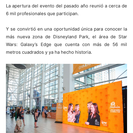
La apertura del evento del pasado año reunió a cerca de
6 mil profesionales que participan.
Y se convirtió en una oportunidad única para conocer la
más nueva zona de Disneyland Park, el área de Star
Wars: Galaxy’s Edge que cuenta con más de 56 mil
metros cuadrados y ya ha hecho historia.