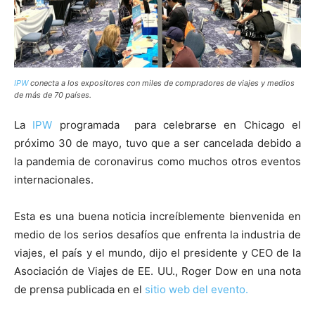
IPW
conecta a los expositores con miles de compradores de viajes y medios
de más de 70 países.
La
IPW
programada para celebrarse en Chicago el
próximo 30 de mayo, tuvo que a ser cancelada debido a
la pandemia de coronavirus como muchos otros eventos
internacionales.
Esta es una buena noticia increíblemente bienvenida en
medio de los serios desafíos que enfrenta la industria de
viajes, el país y el mundo, dijo el presidente y CEO de la
Asociación de Viajes de EE. UU., Roger Dow en una nota
de prensa publicada en el
sitio web del evento.