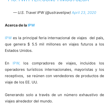
— U.S. Travel IPW (@ustravelipw)
April 23, 2020
Acerca de la
IPW
IPW
es la principal feria internacional de viajes del país,
que genera $ 5.5 mil millones en viajes futuros a los
Estados Unidos.
En
IPW,
los compradores de viajes, incluidos los
operadores turísticos internacionales, mayoristas y los
receptivos, se reúnen con vendedores de productos de
viaje de los EE. UU.
Generando solo a través de un número exhaustivo de
viajes alrededor del mundo.