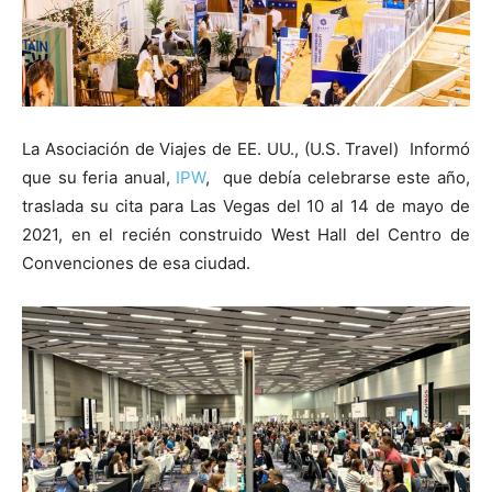
La Asociación de Viajes de EE. UU., (U.S. Travel) Informó
que su feria anual,
IPW
, que debía celebrarse este año,
traslada su cita para Las Vegas del 10 al 14 de mayo de
2021, en el recién construido West Hall del Centro de
Convenciones de esa ciudad.