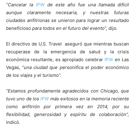
“Cancelar la
IPW
de este año fue una llamada difícil
aunque claramente necesaria, y nuestras futuras
ciudades anfitrionas se unieron para lograr un resultado
beneficioso para todos en el futuro del evento”,
dijo.
El directivo de U.S. Travel aseguró que mientras buscan
recuperase de la emergencia de salud y la crisis
económica resultante, es apropiado celebrar
IPW
en Las
Vegas,
“una ciudad que personifica el poder económico
de los viajes y el turismo”.
“Estamos profundamente agradecidos con Chicago, que
tuvo uno de los
IPW
más exitosos en la memoria reciente
como anfitrión por primera vez en 2014, por su
flexibilidad, generosidad y espíritu de colaboración”,
indicó.