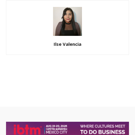
Ilse Valencia