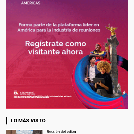
LO MÁS VISTO
Elección del editor