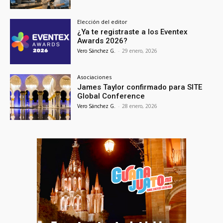
Elección del editor
¿Ya te registraste a los Eventex
Awards 2026?
Vero Sánchez G.
-
29 enero, 2026
Asociaciones
James Taylor confirmado para SITE
Global Conference
Vero Sánchez G.
-
28 enero, 2026