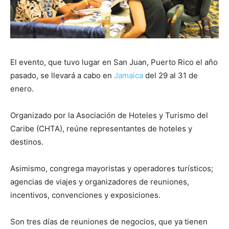
El evento, que tuvo lugar en San Juan, Puerto Rico el año
pasado, se llevará a cabo en
Jamaica
del 29 al 31 de
enero.
Organizado por la Asociación de Hoteles y Turismo del
Caribe (CHTA), reúne representantes de hoteles y
destinos.
Asimismo, congrega mayoristas y operadores turísticos;
agencias de viajes y organizadores de reuniones,
incentivos, convenciones y exposiciones.
Son tres días de reuniones de negocios, que ya tienen