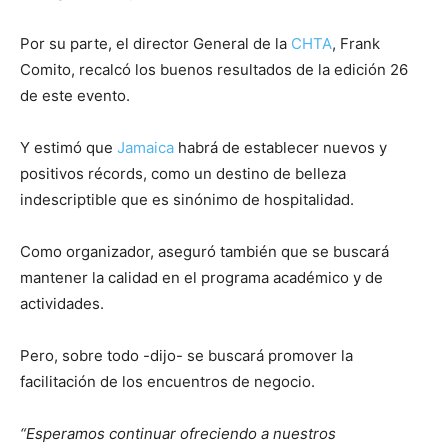
Por su parte, el director General de la
CHTA
, Frank
Comito, recalcó los buenos resultados de la edición 26
de este evento.
Y estimó que
Jamaica
habrá de establecer nuevos y
positivos récords, como un destino de belleza
indescriptible que es sinónimo de hospitalidad.
Como organizador, aseguró también que se buscará
mantener la calidad en el programa académico y de
actividades.
Pero, sobre todo -dijo- se buscará promover la
facilitación de los encuentros de negocio.
“Esperamos continuar ofreciendo a nuestros