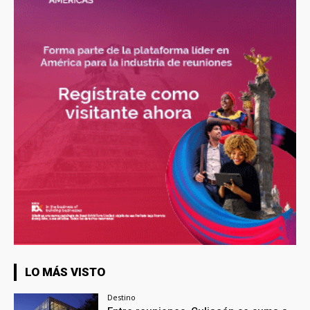
LO MÁS VISTO
Destino