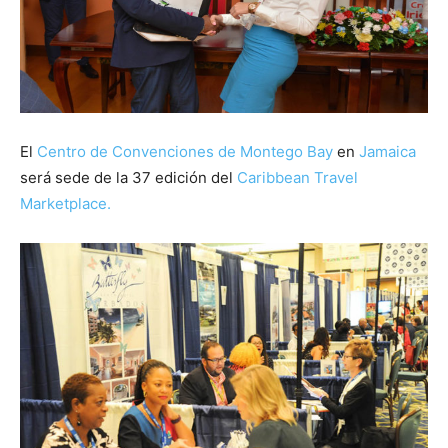
El
Centro de Convenciones de Montego Bay
en
Jamaica
será sede de la 37 edición del
Caribbean Travel
Marketplace.