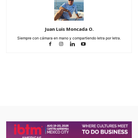
Juan Luis Moncada O.
Siempre con cámara en mano y compartiendo letra por letra.