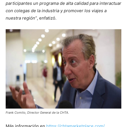
participantes un programa de alta calidad para interactuar
con colegas de la industria y promover los viajes a
nuestra región”
, enfatizó.
Frank Comito, Director General de la CHTA.
Más información en
https://chtamarketplace.com/