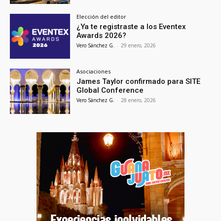
Elección del editor
¿Ya te registraste a los Eventex
Awards 2026?
Vero Sánchez G.
-
29 enero, 2026
Asociaciones
James Taylor confirmado para SITE
Global Conference
Vero Sánchez G.
-
28 enero, 2026