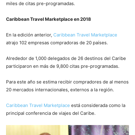
miles de citas pre-programadas.
Caribbean Travel Marketplace en 2018
En la edición anterior,
Caribbean Travel Marketplace
atrajo 102 empresas compradoras de 20 países.
Alrededor de 1,000 delegados de 26 destinos del Caribe
participaron en más de 9,800 citas pre-programadas.
Para este año se estima recibir compradores de al menos
20 mercados internacionales, externos a la región.
Caribbean Travel Marketplace
está considerada como la
principal conferencia de viajes del Caribe.