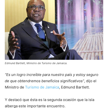
Edmund Bartlett, Ministro de Turismo de Jamaica.
“Es un logro increíble para nuestro país y estoy seguro
de que obtendremos beneficios significativos”
, dijo el
Ministro de
Turismo de Jamaica
, Edmund Bartlett.
Y destacó que ésta es la segunda ocasión que la isla
alberga este importante encuentro.