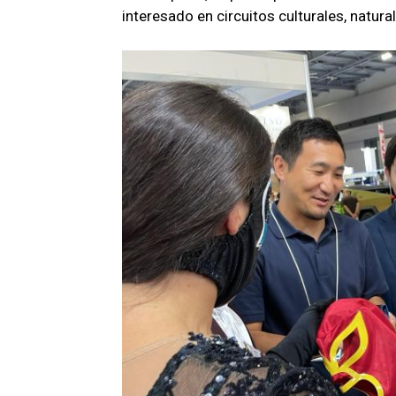
interesado en circuitos culturales, natura