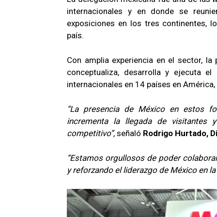
internacionales y en donde se reuni
exposiciones en los tres continentes, 
país.
Con amplia experiencia en el sector, la
conceptualiza, desarrolla y ejecuta el
internacionales en 14 países en América, 
“La presencia de México en estos for
incrementa la llegada de visitantes 
competitivo”,
señaló
Rodrigo Hurtado, 
“Estamos orgullosos de poder colaborar
y reforzando el liderazgo de México en la 