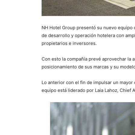
NH Hotel Group presentó su nuevo equipo d
de desarrollo y operación hotelera con ampl
propietarios e inversores.
Con esto la compañía prevé aprovechar la a
posicionamiento de sus marcas y su modelo
Lo anterior con el fin de impulsar un mayor
equipo está liderado por Laia Lahoz, Chief