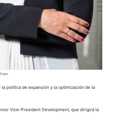
 Grupo
la política de expansión y la optimización de la
nior Vice-President Development, que dirigirá la