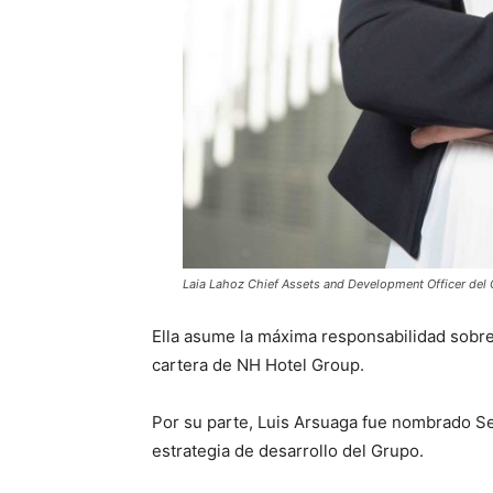
Laia Lahoz Chief Assets and Development Officer del
Ella asume la máxima responsabilidad sobre 
cartera de NH Hotel Group.
Por su parte, Luis Arsuaga fue nombrado Se
estrategia de desarrollo del Grupo.