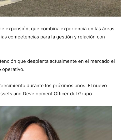
e expansión, que combina experiencia en las áreas
ias competencias para la gestión y relación con
tención que despierta actualmente en el mercado el
 operativo.
 crecimiento durante los próximos años. El nuevo
 Assets and Development Officer del Grupo.