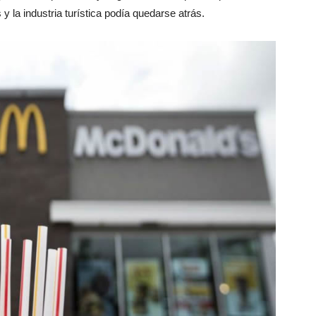
 la industria turística podía quedarse atrás.