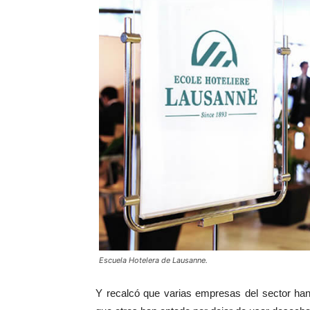
Escuela Hotelera de Lausanne.
Y recalcó que varias empresas del sector han 