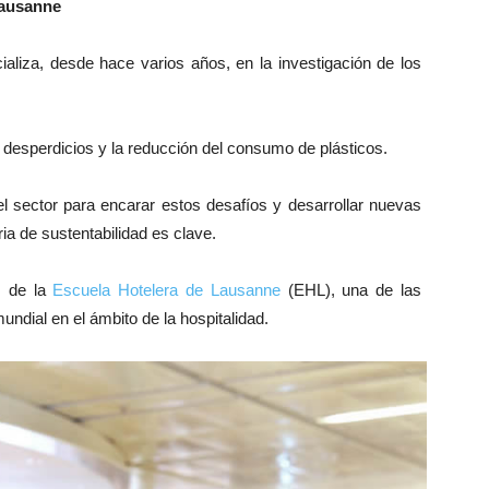
Lausanne
aliza, desde hace varios años, en la investigación de los
 desperdicios y la reducción del consumo de plásticos.
el sector para encarar estos desafíos y desarrollar nuevas
ia de sustentabilidad es clave.
s de la
Escuela Hotelera de Lausanne
(EHL), una de las
ndial en el ámbito de la hospitalidad.