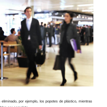
eliminado, por ejemplo, los popotes de plástico, mientras