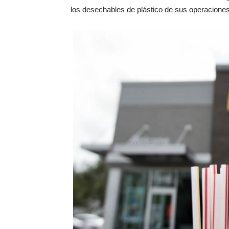
los desechables de plástico de sus operaciones y