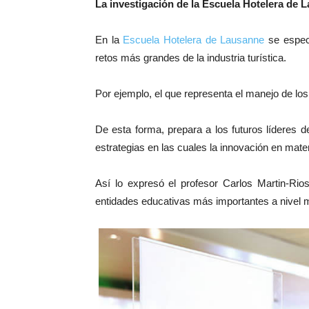
La investigación de la Escuela Hotelera de 
En la
Escuela Hotelera de Lausanne
se especi
retos más grandes de la industria turística.
Por ejemplo, el que representa el manejo de los
De esta forma, prepara a los futuros líderes d
estrategias en las cuales la innovación en mater
Así lo expresó el profesor Carlos Martin-Rio
entidades educativas más importantes a nivel mu