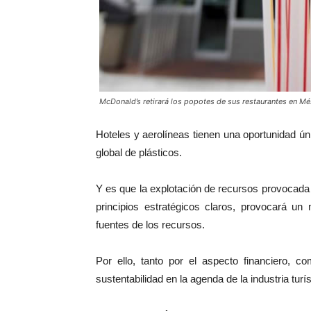
McDonald’s retirará los popotes de sus restaurantes en Mé
Hoteles y aerolíneas tienen una oportunidad ú
global de plásticos.
Y es que la explotación de recursos provocada
principios estratégicos claros, provocará un
fuentes de los recursos.
Por ello, tanto por el aspecto financiero, c
sustentabilidad en la agenda de la industria turís