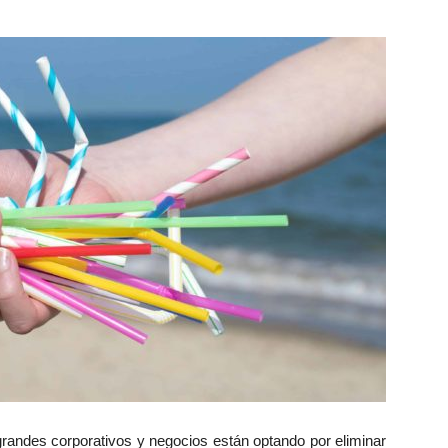
randes corporativos y negocios están optando por eliminar