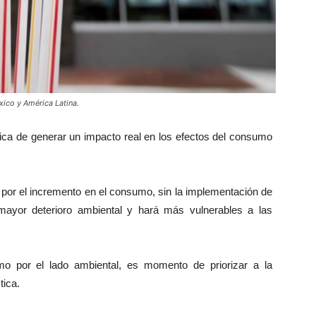
xico y América Latina.
nica de generar un impacto real en los efectos del consumo
 por el incremento en el consumo, sin la implementación de
 mayor deterioro ambiental y hará más vulnerables a las
omo por el lado ambiental, es momento de priorizar a la
tica.