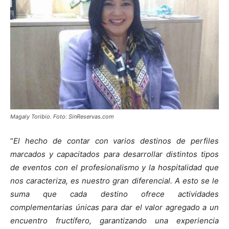
Magaly Toribio. Foto: SinReservas.com
“
El hecho de contar con varios destinos de perfiles
marcados y capacitados para desarrollar distintos tipos
de eventos con el profesionalismo y la hospitalidad que
nos caracteriza, es nuestro gran diferencial. A esto se le
suma que cada destino ofrece actividades
complementarias únicas para dar el valor agregado a un
encuentro fructífero, garantizando una experiencia