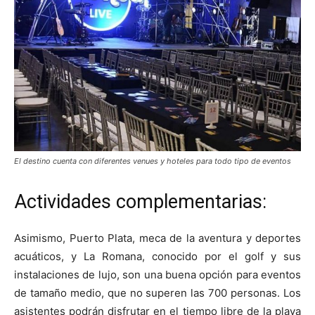
El destino cuenta con diferentes venues y hoteles para todo tipo de eventos
Actividades complementarias:
Asimismo, Puerto Plata, meca de la aventura y deportes
acuáticos, y La Romana, conocido por el golf y sus
instalaciones de lujo, son una buena opción para eventos
de tamaño medio, que no superen las 700 personas. Los
asistentes podrán disfrutar en el tiempo libre de la playa