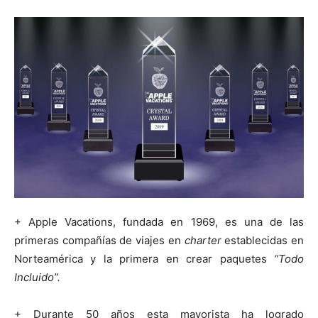
+ Apple Vacations, fundada en 1969, es una de las
primeras compañías de viajes en
charter
establecidas en
Norteamérica y la primera en crear paquetes
“Todo
Incluido”.
+ Durante 50 años esta mayorista ha logrado