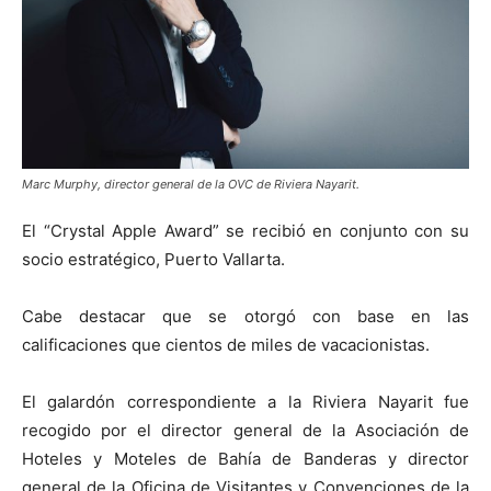
Marc Murphy, director general de la OVC de Riviera Nayarit.
El “Crystal Apple Award” se recibió en conjunto con su
socio estratégico, Puerto Vallarta.
Cabe destacar que se otorgó con base en las
calificaciones que cientos de miles de vacacionistas.
El galardón correspondiente a la Riviera Nayarit fue
recogido por el director general de la Asociación de
Hoteles y Moteles de Bahía de Banderas y director
general de la Oficina de Visitantes y Convenciones de la