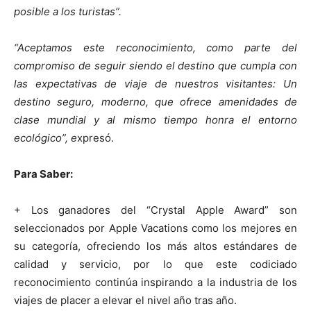
posible a los turistas”.
“Aceptamos este reconocimiento, como parte del
compromiso de seguir siendo el destino que cumpla con
las expectativas de viaje de nuestros visitantes: Un
destino seguro, moderno, que ofrece amenidades de
clase mundial y al mismo tiempo honra el entorno
ecológico”, e
xpresó.
Para Saber:
+ Los ganadores del “Crystal Apple Award” son
seleccionados por Apple Vacations como los mejores en
su categoría, ofreciendo los más altos estándares de
calidad y servicio, por lo que este codiciado
reconocimiento continúa inspirando a la industria de los
viajes de placer a elevar el nivel año tras año.