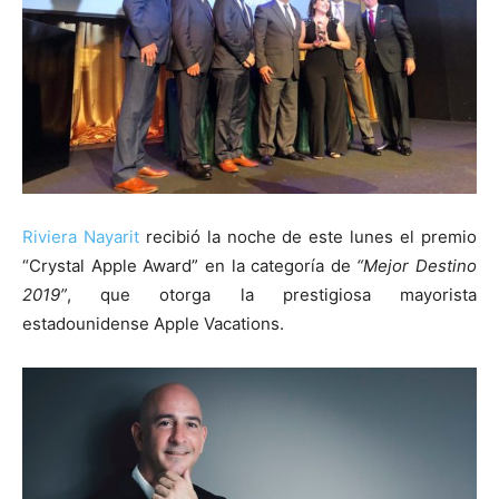
Riviera Nayarit
recibió la noche de este lunes el premio
“Crystal Apple Award” en la categoría de
“Mejor Destino
2019”
, que otorga la prestigiosa mayorista
estadounidense Apple Vacations.