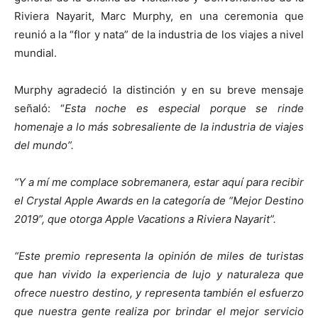
Riviera Nayarit, Marc Murphy, en una ceremonia que
reunió a la “flor y nata” de la industria de los viajes a nivel
mundial.
Murphy agradeció la distinción y en su breve mensaje
señaló: “
Esta noche es especial porque se rinde
homenaje a lo más sobresaliente de la industria de viajes
del mundo”.
“Y a mí me complace sobremanera, estar aquí para recibir
el Crystal Apple Awards en la categoría de “Mejor Destino
2019”, que otorga Apple Vacations a Riviera Nayarit”.
“Este premio representa la opinión de miles de turistas
que han vivido la experiencia de lujo y naturaleza que
ofrece nuestro destino, y representa también el esfuerzo
que nuestra gente realiza por brindar el mejor servicio