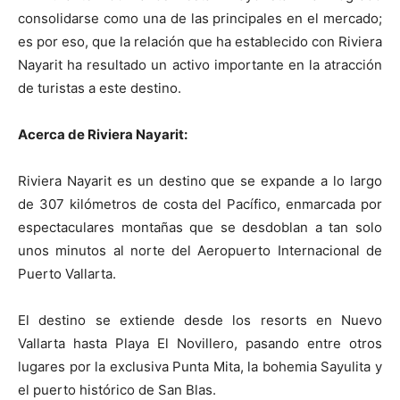
consolidarse como una de las principales en el mercado;
es por eso, que la relación que ha establecido con Riviera
Nayarit ha resultado un activo importante en la atracción
de turistas a este destino.
Acerca de Riviera Nayarit:
Riviera Nayarit es un destino que se expande a lo largo
de 307 kilómetros de costa del Pacífico, enmarcada por
espectaculares montañas que se desdoblan a tan solo
unos minutos al norte del Aeropuerto Internacional de
Puerto Vallarta.
El destino se extiende desde los resorts en Nuevo
Vallarta hasta Playa El Novillero, pasando entre otros
lugares por la exclusiva Punta Mita, la bohemia Sayulita y
el puerto histórico de San Blas.