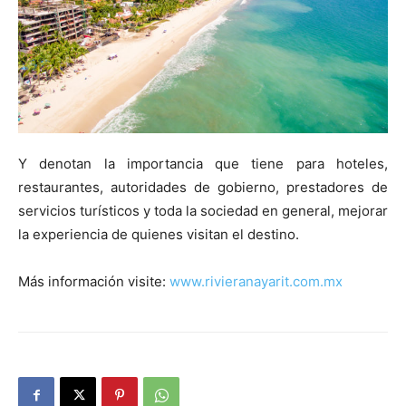
Y denotan la importancia que tiene para hoteles,
restaurantes, autoridades de gobierno, prestadores de
servicios turísticos y toda la sociedad en general, mejorar
la experiencia de quienes visitan el destino.
Más información visite:
www.rivieranayarit.com.mx