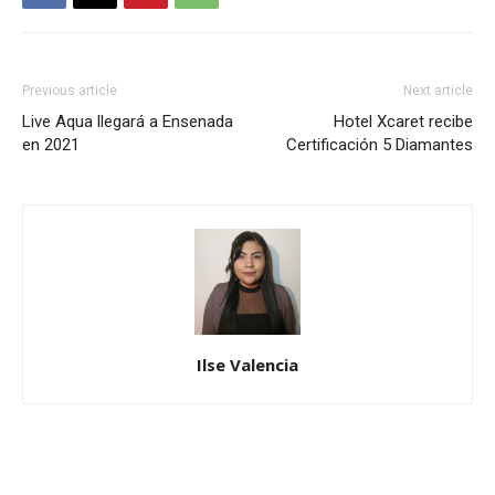
Previous article
Next article
Live Aqua llegará a Ensenada
Hotel Xcaret recibe
en 2021
Certificación 5 Diamantes
Ilse Valencia