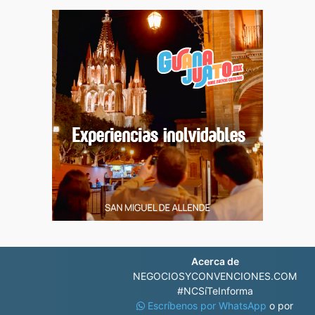
Acerca de
NEGOCIOSYCONVENCIONES.COM
#NCSíTeInforma
Escríbenos por WhatsApp
o por