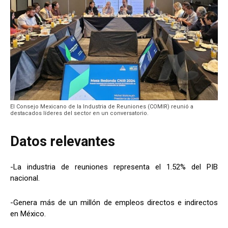
El Consejo Mexicano de la Industria de Reuniones (COMIR) reunió a
destacados líderes del sector en un conversatorio.
Datos relevantes
-La industria de reuniones representa el 1.52% del PIB
nacional.
-Genera más de un millón de empleos directos e indirectos
en México.