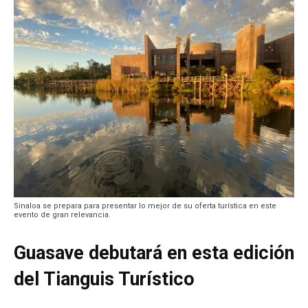
Sinaloa se prepara para presentar lo mejor de su oferta turística en este
evento de gran relevancia.
Guasave debutará en esta edición
del Tianguis Turístico