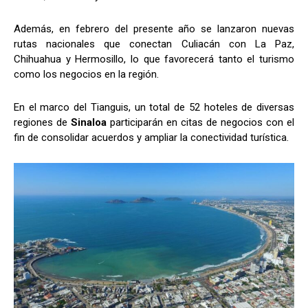
Además, en febrero del presente año se lanzaron nuevas
rutas nacionales que conectan Culiacán con La Paz,
Chihuahua y Hermosillo, lo que favorecerá tanto el turismo
como los negocios en la región.
En el marco del Tianguis, un total de 52 hoteles de diversas
regiones de
Sinaloa
participarán en citas de negocios con el
fin de consolidar acuerdos y ampliar la conectividad turística.