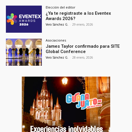
Elección del editor
¿Ya te registraste a los Eventex
Awards 2026?
Vero Sánchez G.
-
29 enero, 2026
Asociaciones
James Taylor confirmado para SITE
Global Conference
Vero Sánchez G.
-
28 enero, 2026