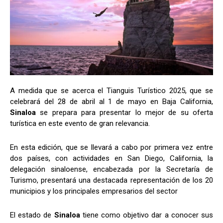
A medida que se acerca el Tianguis Turístico 2025, que se
celebrará del 28 de abril al 1 de mayo en Baja California,
Sinaloa
se prepara para presentar lo mejor de su oferta
turística en este evento de gran relevancia.
En esta edición, que se llevará a cabo por primera vez entre
dos países, con actividades en San Diego, California, la
delegación sinaloense, encabezada por la Secretaría de
Turismo, presentará una destacada representación de los 20
municipios y los principales empresarios del sector
El estado de
Sinaloa
tiene como objetivo dar a conocer sus