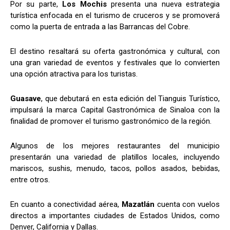
Por su parte,
Los Mochis
presenta una nueva estrategia
turística enfocada en el turismo de cruceros y se promoverá
como la puerta de entrada a las Barrancas del Cobre.
El destino resaltará su oferta gastronómica y cultural, con
una gran variedad de eventos y festivales que lo convierten
una opción atractiva para los turistas.
Guasave
, que debutará en esta edición del Tianguis Turístico,
impulsará la marca Capital Gastronómica de Sinaloa con la
finalidad de promover el turismo gastronómico de la región.
Algunos de los mejores restaurantes del municipio
presentarán una variedad de platillos locales, incluyendo
mariscos, sushis, menudo, tacos, pollos asados, bebidas,
entre otros.
En cuanto a conectividad aérea,
Mazatlán
cuenta con vuelos
directos a importantes ciudades de Estados Unidos, como
Denver, California y Dallas.