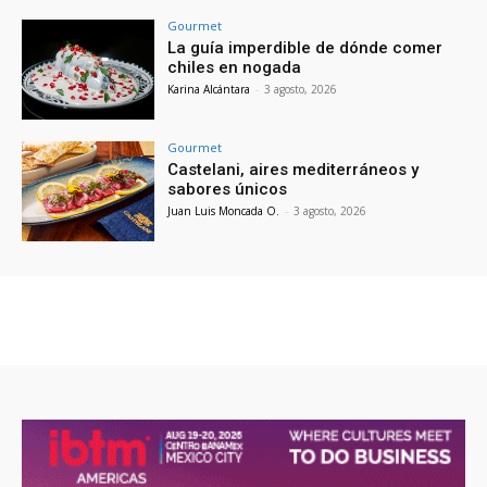
Gourmet
La guía imperdible de dónde comer
chiles en nogada
Karina Alcántara
-
3 agosto, 2026
Gourmet
Castelani, aires mediterráneos y
sabores únicos
Juan Luis Moncada O.
-
3 agosto, 2026