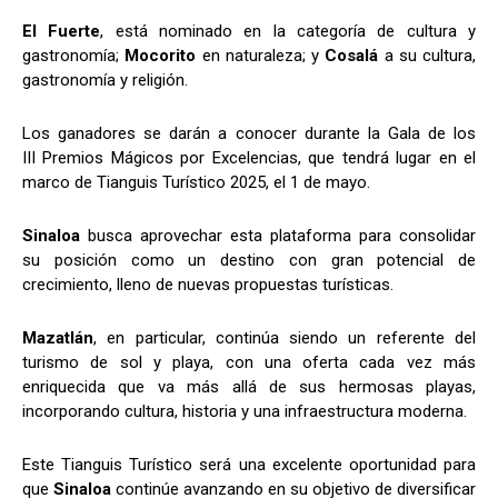
El Fuerte
, está nominado en la categoría de cultura y
gastronomía;
Mocorito
en naturaleza; y
Cosalá
a su cultura,
gastronomía y religión.
Los ganadores se darán a conocer durante la Gala de los
III Premios Mágicos por Excelencias, que tendrá lugar en el
marco de Tianguis Turístico 2025, el 1 de mayo.
Sinaloa
busca aprovechar esta plataforma para consolidar
su posición como un destino con gran potencial de
crecimiento, lleno de nuevas propuestas turísticas.
Mazatlán
, en particular, continúa siendo un referente del
turismo de sol y playa, con una oferta cada vez más
enriquecida que va más allá de sus hermosas playas,
incorporando cultura, historia y una infraestructura moderna.
Este Tianguis Turístico será una excelente oportunidad para
que
Sinaloa
continúe avanzando en su objetivo de diversificar