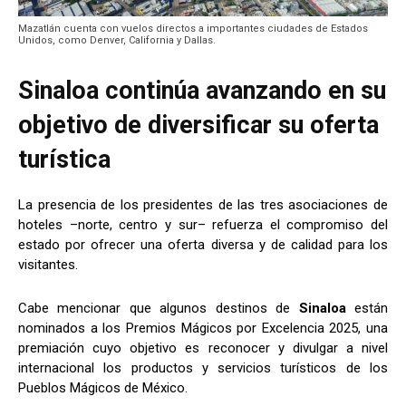
Mazatlán cuenta con vuelos directos a importantes ciudades de Estados
Unidos, como Denver, California y Dallas.
Sinaloa continúa avanzando en su
objetivo de diversificar su oferta
turística
La presencia de los presidentes de las tres asociaciones de
hoteles –norte, centro y sur– refuerza el compromiso del
estado por ofrecer una oferta diversa y de calidad para los
visitantes.
Cabe mencionar que algunos destinos de
Sinaloa
están
nominados a los Premios Mágicos por Excelencia 2025, una
premiación cuyo objetivo es reconocer y divulgar a nivel
internacional los productos y servicios turísticos de los
Pueblos Mágicos de México.