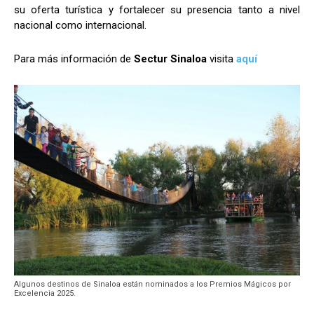
su oferta turística y fortalecer su presencia tanto a nivel
nacional como internacional.
Para más información de
Sectur Sinaloa
visita
aquí
Algunos destinos de Sinaloa están nominados a los Premios Mágicos por
Excelencia 2025.