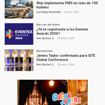
Shiji implementa PMS en más de 100
hoteles
Luis Felipe Hernández
-
4 junio, 2026
Elección del editor
¿Ya te registraste a los Eventex
Awards 2026?
Vero Sánchez G.
-
29 enero, 2026
Asociaciones
James Taylor confirmado para SITE
Global Conference
Vero Sánchez G.
-
28 enero, 2026