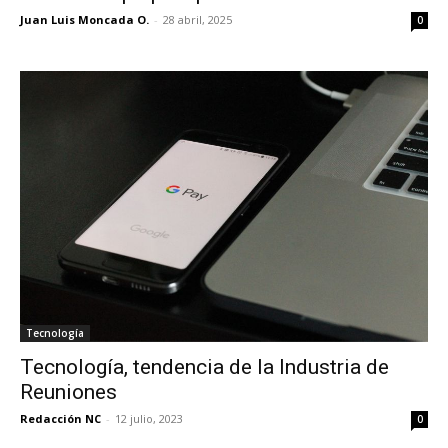
Juan Luis Moncada O.
-
28 abril, 2025
0
Tecnología
Tecnología, tendencia de la Industria de
Reuniones
Redacción NC
-
12 julio, 2023
0