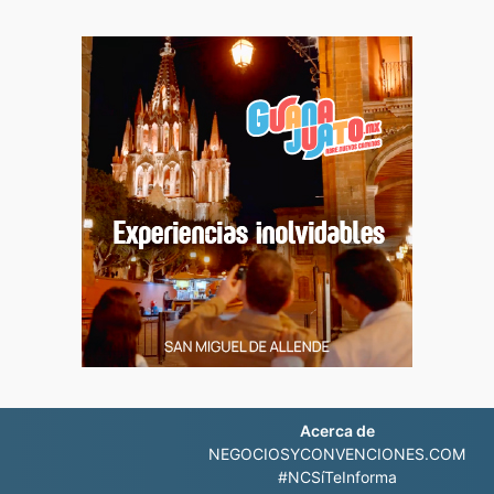
Acerca de
NEGOCIOSYCONVENCIONES.COM
#NCSíTeInforma