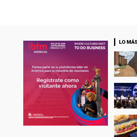
LO MÁS