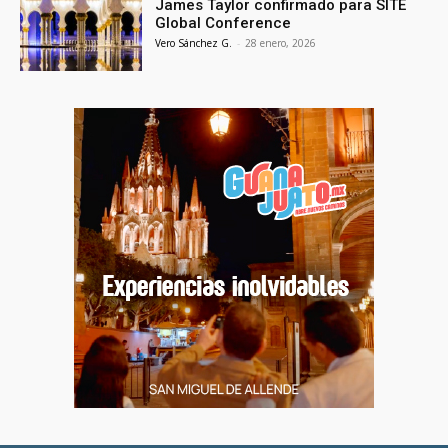
James Taylor confirmado para SITE
Global Conference
Vero Sánchez G.
-
28 enero, 2026