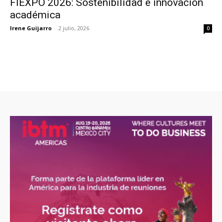
FIEXPO 2026: Sostenibilidad e innovación
académica
Irene Guijarro
-
2 julio, 2026
0