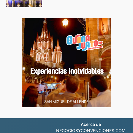
Acerca de
NEGOCIOSYCONVENCIONES.COM