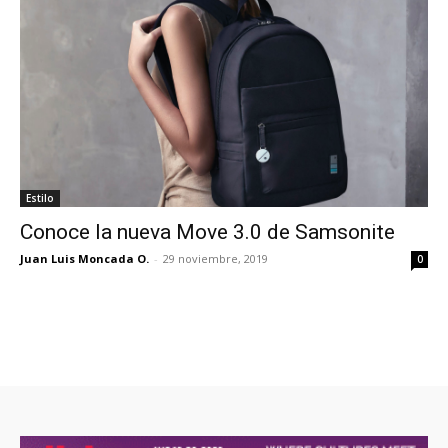
Estilo
Conoce la nueva Move 3.0 de Samsonite
Juan Luis Moncada O.
-
29 noviembre, 2019
0