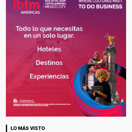
LO MÁS VISTO