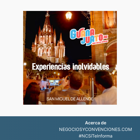
Acerca de
NEGOCIOSYCONVENCIONES.COM
#NCSíTeInforma