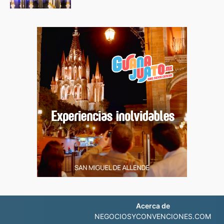
Acerca de
NEGOCIOSYCONVENCIONES.COM