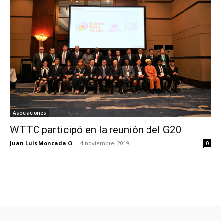
Asociaciones
WTTC participó en la reunión del G20
Juan Luis Moncada O.
-
4 noviembre, 2019
0