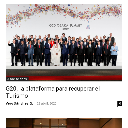
Asociaciones
G20, la plataforma para recuperar el
Turismo
Vero Sánchez G.
-
23 abril, 2020
0